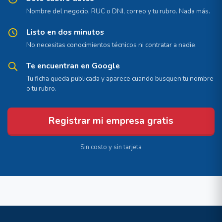
Nombre del negocio, RUC o DNI, correo y tu rubro. Nada más.
Listo en dos minutos
No necesitas conocimientos técnicos ni contratar a nadie.
Te encuentran en Google
Tu ficha queda publicada y aparece cuando busquen tu nombre
o tu rubro.
Registrar mi empresa gratis
Sin costo y sin tarjeta