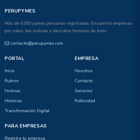
PERUPYMES
Más de 6,000 pymes peruanas registradas. Encuentra empresas
por rubro, lee noticias y descubre historias de éxito.
contacto@perupymes.com
PORTAL
EMPRESA
Inicio
Nosotros
Rubros
Contacto
Noticias
Servicios
Historias
Publicidad
Transformación Digital
PARA EMPRESAS
Registra tu empresa