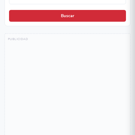
Buscar