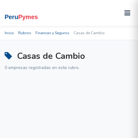
Inicio
Rubros
Finanzas y Seguros
Casas de Cambio
Casas de Cambio
0 empresas registradas en este rubro.