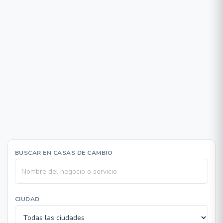
BUSCAR EN CASAS DE CAMBIO
CIUDAD