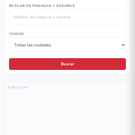
BUSCAR EN FINANZAS Y SEGUROS
CIUDAD
Buscar