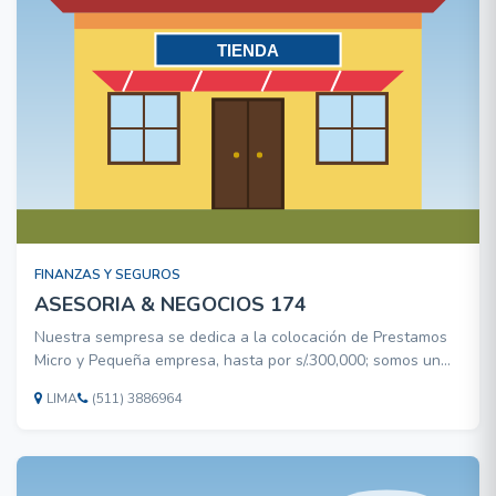
FINANZAS Y SEGUROS
ASESORIA & NEGOCIOS 174
Nuestra sempresa se dedica a la colocación de Prestamos
Micro y Pequeña empresa, hasta por s/.300,000; somos un
oursourcing del Banco Financiero.
LIMA
(511) 3886964