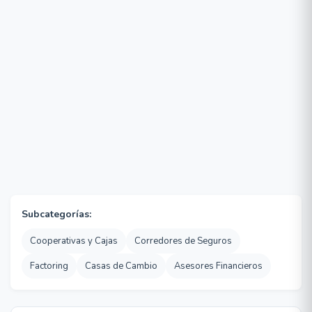
Subcategorías:
Cooperativas y Cajas
Corredores de Seguros
Factoring
Casas de Cambio
Asesores Financieros