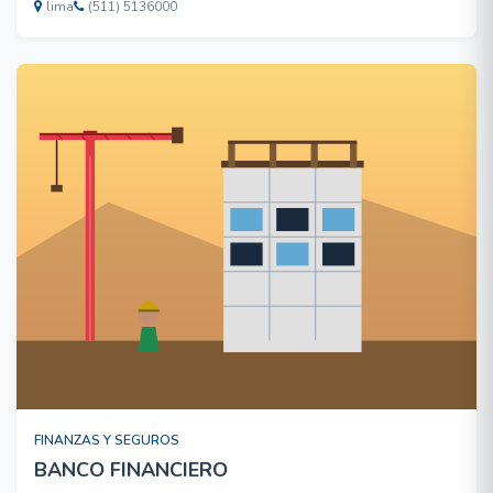
lima
(511) 5136000
FINANZAS Y SEGUROS
BANCO FINANCIERO