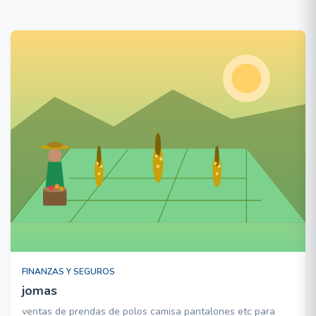
GENERALES,ETC.....
FINANZAS Y SEGUROS
jomas
ventas de prendas de polos camisa pantalones etc para