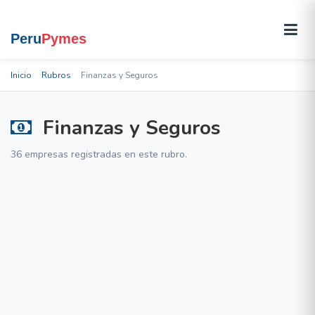
Inicio
Rubros
Finanzas y Seguros
Finanzas y Seguros
36 empresas registradas en este rubro.