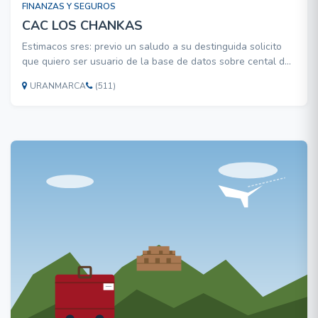
FINANZAS Y SEGUROS
CAC LOS CHANKAS
Estimacos sres: previo un saludo a su destinguida solicito
que quiero ser usuario de la base de datos sobre cental de
riesgo
URANMARCA
(511)