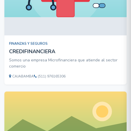
FINANZAS Y SEGUROS
CREDIFINANCIERA
Somos una empresa Microfinanciera que atiende al sector
comercio
CAJABAMBA
(511) 976165306