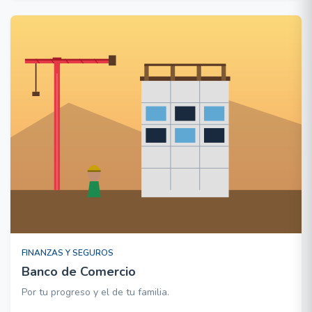
FINANZAS Y SEGUROS
Banco de Comercio
Por tu progreso y el de tu familia.