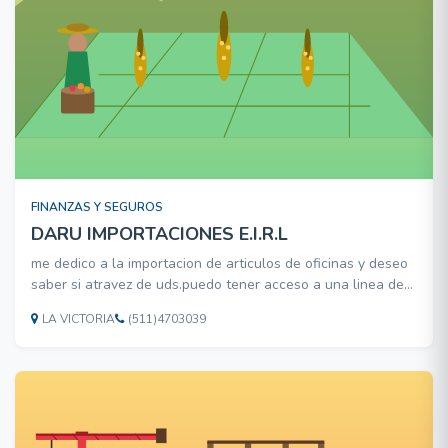
FINANZAS Y SEGUROS
DARU IMPORTACIONES E.I.R.L
me dedico a la importacion de articulos de oficinas y deseo
saber si atravez de uds.puedo tener acceso a una linea de
credito
LA VICTORIA
(511)4703039