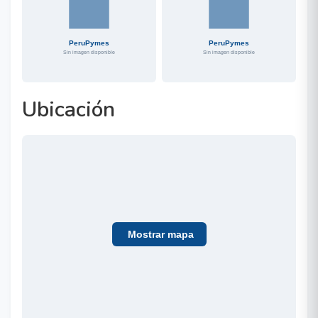
Ubicación
Mostrar mapa