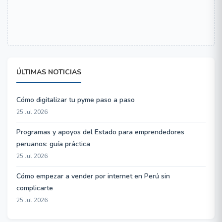
ÚLTIMAS NOTICIAS
Cómo digitalizar tu pyme paso a paso
25 Jul 2026
Programas y apoyos del Estado para emprendedores
peruanos: guía práctica
25 Jul 2026
Cómo empezar a vender por internet en Perú sin
complicarte
25 Jul 2026