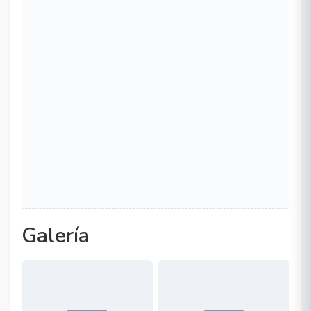
Galería