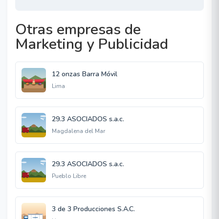
Otras empresas de
Marketing y Publicidad
12 onzas Barra Móvil
Lima
29.3 ASOCIADOS s.a.c.
Magdalena del Mar
29.3 ASOCIADOS s.a.c.
Pueblo Libre
3 de 3 Producciones S.A.C.