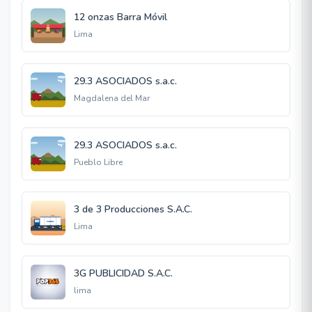
12 onzas Barra Móvil
Lima
29.3 ASOCIADOS s.a.c.
Magdalena del Mar
29.3 ASOCIADOS s.a.c.
Pueblo Libre
3 de 3 Producciones S.A.C.
Lima
3G PUBLICIDAD S.A.C.
lima