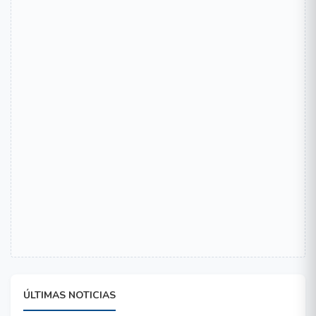
ÚLTIMAS NOTICIAS