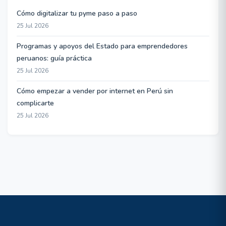
Cómo digitalizar tu pyme paso a paso
25 Jul 2026
Programas y apoyos del Estado para emprendedores
peruanos: guía práctica
25 Jul 2026
Cómo empezar a vender por internet en Perú sin
complicarte
25 Jul 2026