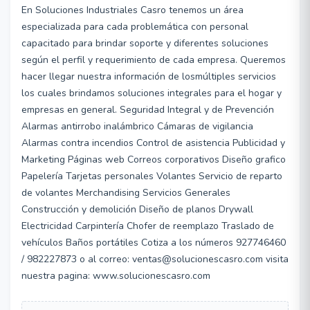
En Soluciones Industriales Casro tenemos un área
especializada para cada problemática con personal
capacitado para brindar soporte y diferentes soluciones
según el perfil y requerimiento de cada empresa. Queremos
hacer llegar nuestra información de losmúltiples servicios
los cuales brindamos soluciones integrales para el hogar y
empresas en general. Seguridad Integral y de Prevención
Alarmas antirrobo inalámbrico Cámaras de vigilancia
Alarmas contra incendios Control de asistencia Publicidad y
Marketing Páginas web Correos corporativos Diseño grafico
Papelería Tarjetas personales Volantes Servicio de reparto
de volantes Merchandising Servicios Generales
Construcción y demolición Diseño de planos Drywall
Electricidad Carpintería Chofer de reemplazo Traslado de
vehículos Baños portátiles Cotiza a los números 927746460
/ 982227873 o al correo: ventas@solucionescasro.com visita
nuestra pagina: www.solucionescasro.com