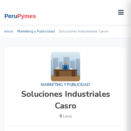
Inicio
Marketing y Publicidad
Soluciones Industriales Casro
MARKETING Y PUBLICIDAD
Soluciones Industriales
Casro
Lima