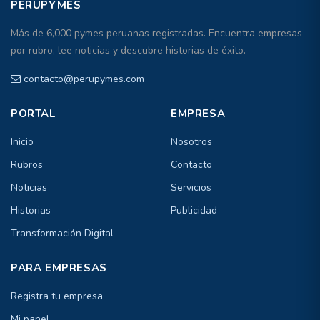
PERUPYMES
Más de 6,000 pymes peruanas registradas. Encuentra empresas
por rubro, lee noticias y descubre historias de éxito.
contacto@perupymes.com
PORTAL
EMPRESA
Inicio
Nosotros
Rubros
Contacto
Noticias
Servicios
Historias
Publicidad
Transformación Digital
PARA EMPRESAS
Registra tu empresa
Mi panel