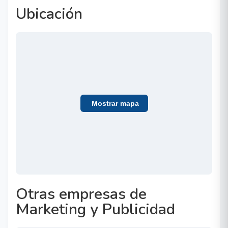
Ubicación
Mostrar mapa
Otras empresas de
Marketing y Publicidad