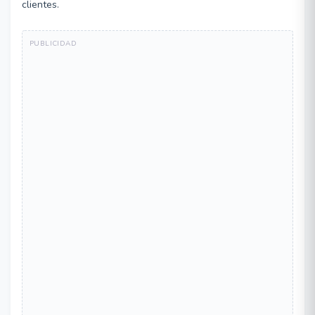
clientes.