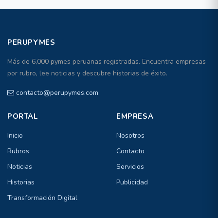
PERUPYMES
Más de 6,000 pymes peruanas registradas. Encuentra empresas
por rubro, lee noticias y descubre historias de éxito.
contacto@perupymes.com
PORTAL
EMPRESA
Inicio
Nosotros
Rubros
Contacto
Noticias
Servicios
Historias
Publicidad
Transformación Digital