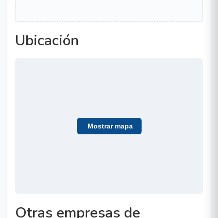
Ubicación
Mostrar mapa
Otras empresas de