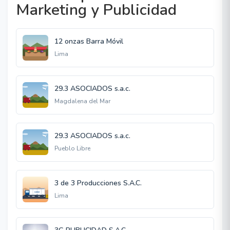
Marketing y Publicidad
12 onzas Barra Móvil
Lima
29.3 ASOCIADOS s.a.c.
Magdalena del Mar
29.3 ASOCIADOS s.a.c.
Pueblo Libre
3 de 3 Producciones S.A.C.
Lima