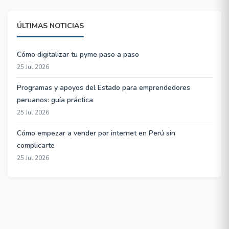
ÚLTIMAS NOTICIAS
Cómo digitalizar tu pyme paso a paso
25 Jul 2026
Programas y apoyos del Estado para emprendedores
peruanos: guía práctica
25 Jul 2026
Cómo empezar a vender por internet en Perú sin
complicarte
25 Jul 2026