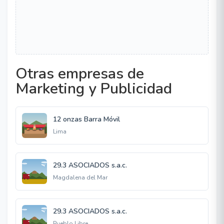
Otras empresas de
Marketing y Publicidad
12 onzas Barra Móvil
Lima
29.3 ASOCIADOS s.a.c.
Magdalena del Mar
29.3 ASOCIADOS s.a.c.
Pueblo Libre