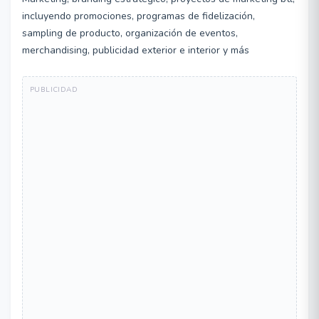
incluyendo promociones, programas de fidelización,
sampling de producto, organización de eventos,
merchandising, publicidad exterior e interior y más