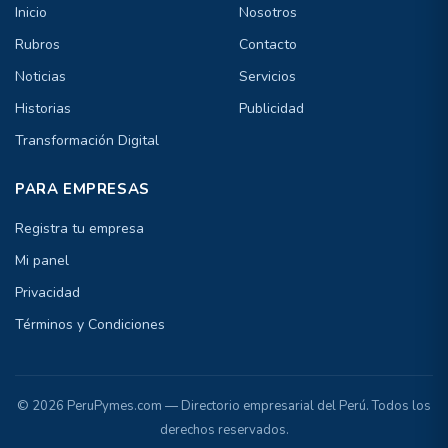
Inicio
Nosotros
Rubros
Contacto
Noticias
Servicios
Historias
Publicidad
Transformación Digital
PARA EMPRESAS
Registra tu empresa
Mi panel
Privacidad
Términos y Condiciones
© 2026 PeruPymes.com — Directorio empresarial del Perú. Todos los
derechos reservados.