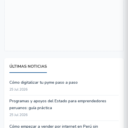
ÚLTIMAS NOTICIAS
Cómo digitalizar tu pyme paso a paso
25 Jul 2026
Programas y apoyos del Estado para emprendedores
peruanos: guía práctica
25 Jul 2026
Cómo empezar a vender por internet en Perú sin