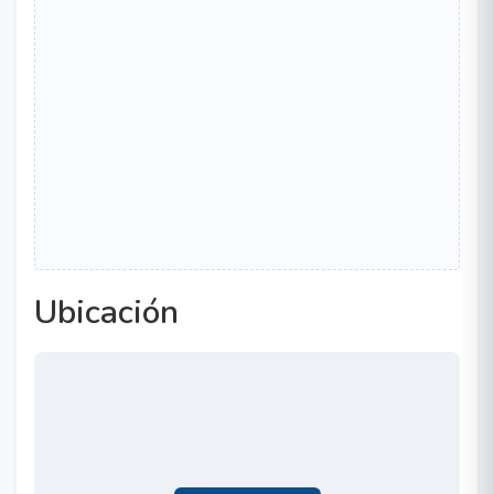
Ubicación