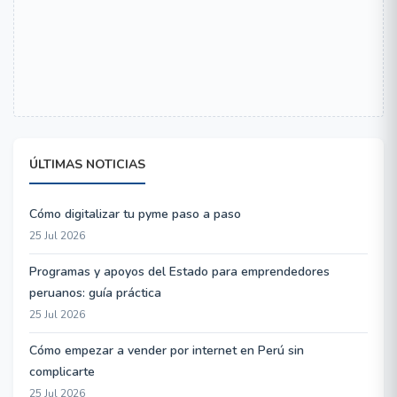
ÚLTIMAS NOTICIAS
Cómo digitalizar tu pyme paso a paso
25 Jul 2026
Programas y apoyos del Estado para emprendedores
peruanos: guía práctica
25 Jul 2026
Cómo empezar a vender por internet en Perú sin
complicarte
25 Jul 2026