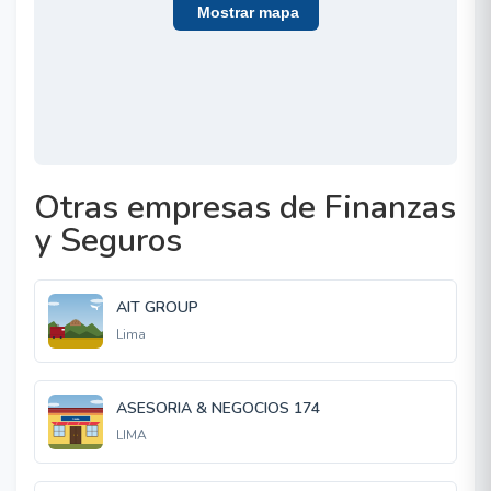
Mostrar mapa
Otras empresas de Finanzas
y Seguros
AIT GROUP
Lima
ASESORIA & NEGOCIOS 174
LIMA