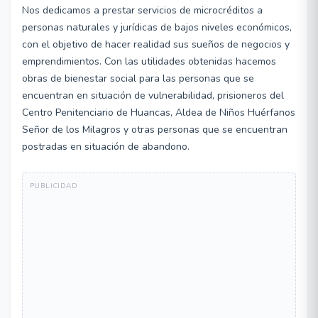
Nos dedicamos a prestar servicios de microcréditos a
personas naturales y jurídicas de bajos niveles económicos,
con el objetivo de hacer realidad sus sueños de negocios y
emprendimientos. Con las utilidades obtenidas hacemos
obras de bienestar social para las personas que se
encuentran en situación de vulnerabilidad, prisioneros del
Centro Penitenciario de Huancas, Aldea de Niños Huérfanos
Señor de los Milagros y otras personas que se encuentran
postradas en situación de abandono.