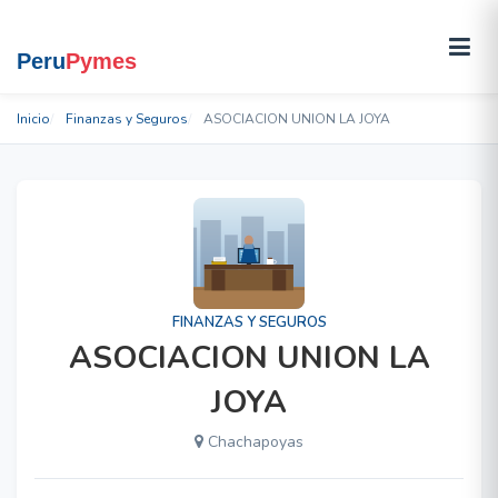
Inicio
Finanzas y Seguros
ASOCIACION UNION LA JOYA
FINANZAS Y SEGUROS
ASOCIACION UNION LA
JOYA
Chachapoyas