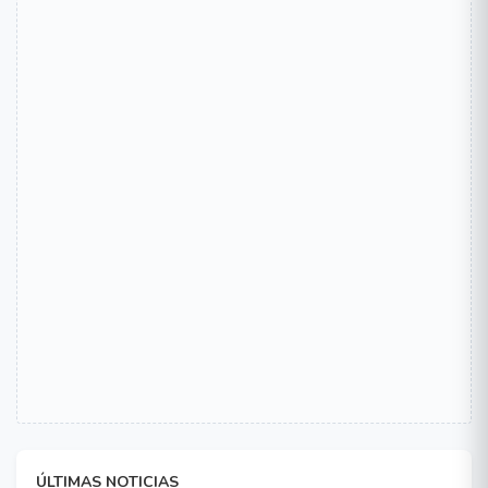
ÚLTIMAS NOTICIAS