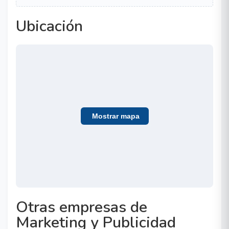
Ubicación
Mostrar mapa
Otras empresas de
Marketing y Publicidad