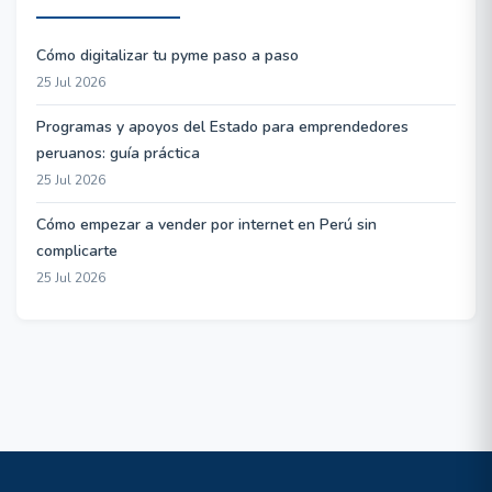
Cómo digitalizar tu pyme paso a paso
25 Jul 2026
Programas y apoyos del Estado para emprendedores
peruanos: guía práctica
25 Jul 2026
Cómo empezar a vender por internet en Perú sin
complicarte
25 Jul 2026