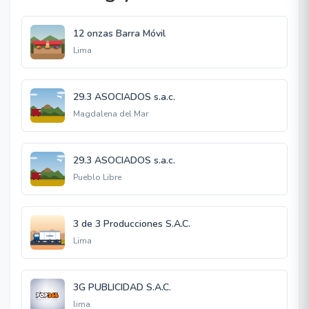
12 onzas Barra Móvil
Lima
29.3 ASOCIADOS s.a.c.
Magdalena del Mar
29.3 ASOCIADOS s.a.c.
Pueblo Libre
3 de 3 Producciones S.A.C.
Lima
3G PUBLICIDAD S.A.C.
lima