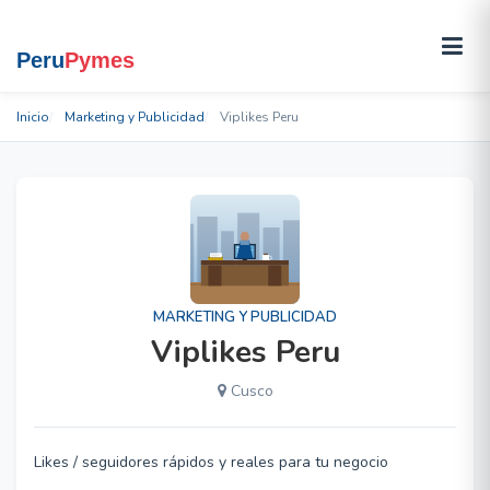
Inicio
Marketing y Publicidad
Viplikes Peru
MARKETING Y PUBLICIDAD
Viplikes Peru
Cusco
Likes / seguidores rápidos y reales para tu negocio