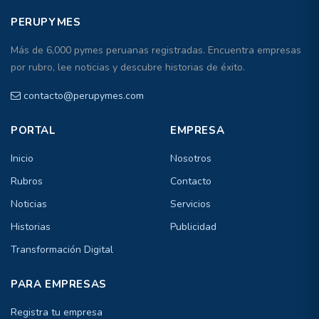
PERUPYMES
Más de 6,000 pymes peruanas registradas. Encuentra empresas
por rubro, lee noticias y descubre historias de éxito.
contacto@perupymes.com
PORTAL
EMPRESA
Inicio
Nosotros
Rubros
Contacto
Noticias
Servicios
Historias
Publicidad
Transformación Digital
PARA EMPRESAS
Registra tu empresa