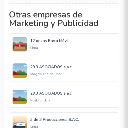
Otras empresas de
Marketing y Publicidad
12 onzas Barra Móvil
Lima
29.3 ASOCIADOS s.a.c.
Magdalena del Mar
29.3 ASOCIADOS s.a.c.
Pueblo Libre
3 de 3 Producciones S.A.C.
Lima