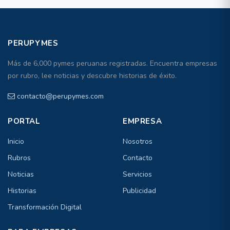
PERUPYMES
Más de 6,000 pymes peruanas registradas. Encuentra empresas
por rubro, lee noticias y descubre historias de éxito.
contacto@perupymes.com
PORTAL
EMPRESA
Inicio
Nosotros
Rubros
Contacto
Noticias
Servicios
Historias
Publicidad
Transformación Digital