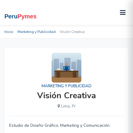
Inicio
Marketing y Publicidad
Visión Creativa
MARKETING Y PUBLICIDAD
Visión Creativa
Lima, Pr
Estudio de Diseño Gráfico, Marketing y Comunicación.