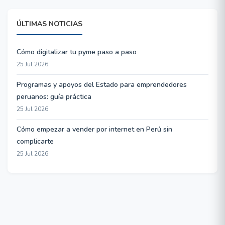
ÚLTIMAS NOTICIAS
Cómo digitalizar tu pyme paso a paso
25 Jul 2026
Programas y apoyos del Estado para emprendedores
peruanos: guía práctica
25 Jul 2026
Cómo empezar a vender por internet en Perú sin
complicarte
25 Jul 2026