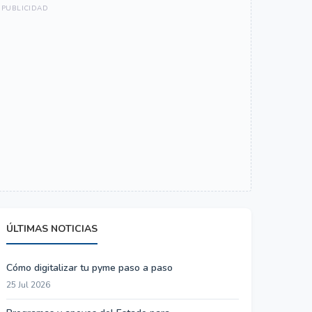
ÚLTIMAS NOTICIAS
Cómo digitalizar tu pyme paso a paso
25 Jul 2026