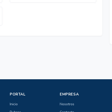
PORTAL
EMPRESA
Inicio
Nosotros