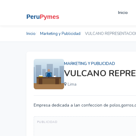
Inicio
Inicio
Marketing y Publicidad
VULCANO REPRESENTACIO
MARKETING Y PUBLICIDAD
VULCANO REPRE
Lima
Empresa dedicada a lan confeccion de polos,gorros