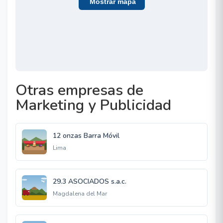
Mostrar mapa
Otras empresas de
Marketing y Publicidad
12 onzas Barra Móvil
Lima
29.3 ASOCIADOS s.a.c.
Magdalena del Mar