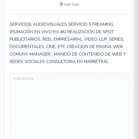
san luis
SERVICIOS AUDIOVISUALES SERVICIO STREAMING
(FILMACIÓN EN VIVO EN 4K) REALIZACIÓN DE SPOT
PUBLICITARIOS, REEL EMPRESARIAL, VIDEO CLIP, SERIES,
DOCUMENTALES, CINE, ETC CREACION DE PAGINA WEB
COMUNY MANAGER : MANEJO DE CONTENIDO DE WEB Y
REDES SOCIALES CONSULTORIA EN MARKETING