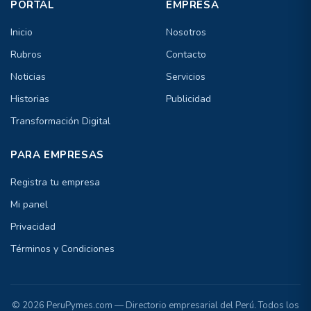
PORTAL
EMPRESA
Inicio
Nosotros
Rubros
Contacto
Noticias
Servicios
Historias
Publicidad
Transformación Digital
PARA EMPRESAS
Registra tu empresa
Mi panel
Privacidad
Términos y Condiciones
© 2026 PeruPymes.com — Directorio empresarial del Perú. Todos los