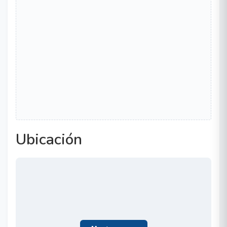
Ubicación