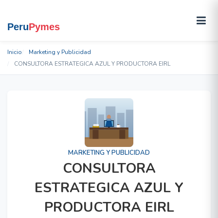
Inicio
Marketing y Publicidad
CONSULTORA ESTRATEGICA AZUL Y PRODUCTORA EIRL
MARKETING Y PUBLICIDAD
CONSULTORA
ESTRATEGICA AZUL Y
PRODUCTORA EIRL