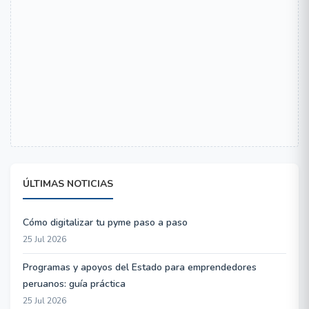
ÚLTIMAS NOTICIAS
Cómo digitalizar tu pyme paso a paso
25 Jul 2026
Programas y apoyos del Estado para emprendedores
peruanos: guía práctica
25 Jul 2026