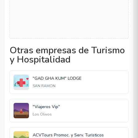
Otras empresas de Turismo
y Hospitalidad
"GAD GHA KUM" LODGE
SAN RAMON
"Viajeros Vip"
Los Olivos
ACVTours Promoc. y Serv. Turisticos