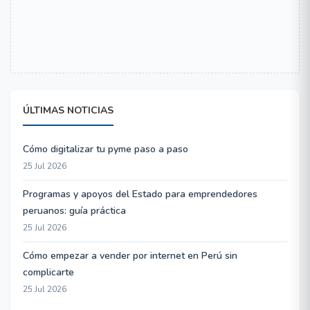
ÚLTIMAS NOTICIAS
Cómo digitalizar tu pyme paso a paso
25 Jul 2026
Programas y apoyos del Estado para emprendedores
peruanos: guía práctica
25 Jul 2026
Cómo empezar a vender por internet en Perú sin
complicarte
25 Jul 2026