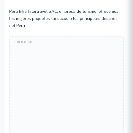
Peru Inka Intertravel SAC, empresa de turismo. ofrecemos
los mejores paquetes turísticos a los principales destinos
del Perú