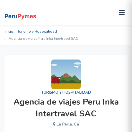
Inicio
Turismo y Hospitalidad
Agencia de viajes Peru Inka Intertravel SAC
TURISMO Y HOSPITALIDAD
Agencia de viajes Peru Inka
Intertravel SAC
La Perla, Ca