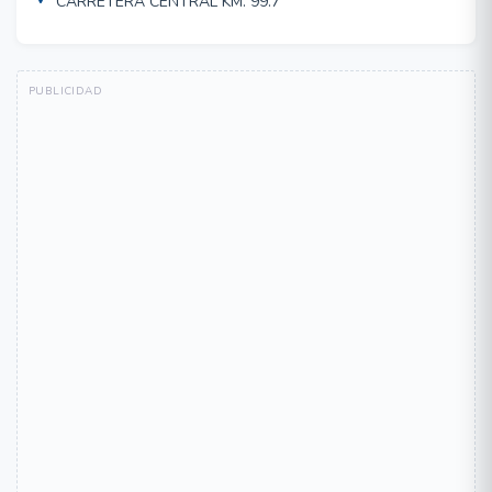
CARRETERA CENTRAL KM. 99.7