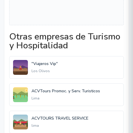
Otras empresas de Turismo
y Hospitalidad
"Viajeros Vip"
Los Olivos
ACVTours Promoc. y Serv. Turisticos
Lima
ACVTOURS TRAVEL SERVICE
lima