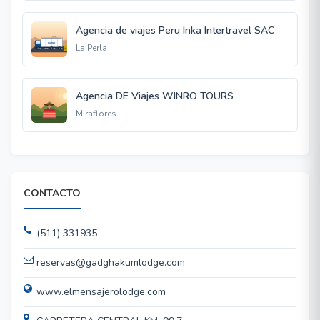
Agencia de viajes Peru Inka Intertravel SAC
La Perla
Agencia DE Viajes WINRO TOURS
Miraflores
CONTACTO
(511) 331935
reservas@gadghakumlodge.com
www.elmensajerolodge.com