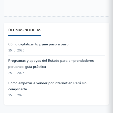
ÚLTIMAS NOTICIAS
Cómo digitalizar tu pyme paso a paso
25 Jul 2026
Programas y apoyos del Estado para emprendedores
peruanos: guía práctica
25 Jul 2026
Cómo empezar a vender por internet en Perú sin
complicarte
25 Jul 2026