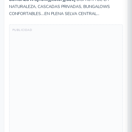
NATURALEZA, CASCADAS PRIVADAS, BUNGALOWS
CONFORTABLES....EN PLENA SELVA CENTRAL...