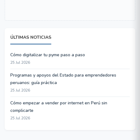
ÚLTIMAS NOTICIAS
Cómo digitalizar tu pyme paso a paso
25 Jul 2026
Programas y apoyos del Estado para emprendedores
peruanos: guía práctica
25 Jul 2026
Cómo empezar a vender por internet en Perú sin
complicarte
25 Jul 2026