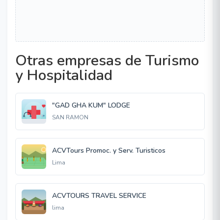
Otras empresas de Turismo
y Hospitalidad
"GAD GHA KUM" LODGE
SAN RAMON
ACVTours Promoc. y Serv. Turisticos
Lima
ACVTOURS TRAVEL SERVICE
lima