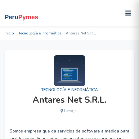
Inicio
Tecnología e Informática
Antares Net S.R.L.
TECNOLOGÍA E INFORMÁTICA
Antares Net S.R.L.
Lima, Li
Somos empresa que da servicios de software a medida para
insitituciones financieras, comerciales, organizaciones sin