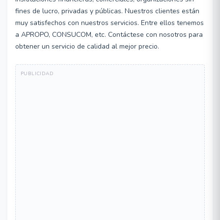
fines de lucro, privadas y públicas. Nuestros clientes están
muy satisfechos con nuestros servicios. Entre ellos tenemos
a APROPO, CONSUCOM, etc. Contáctese con nosotros para
obtener un servicio de calidad al mejor precio.