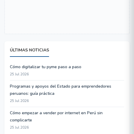
ÚLTIMAS NOTICIAS
Cómo digitalizar tu pyme paso a paso
25 Jul 2026
Programas y apoyos del Estado para emprendedores
peruanos: guía práctica
25 Jul 2026
Cómo empezar a vender por internet en Perú sin
complicarte
25 Jul 2026