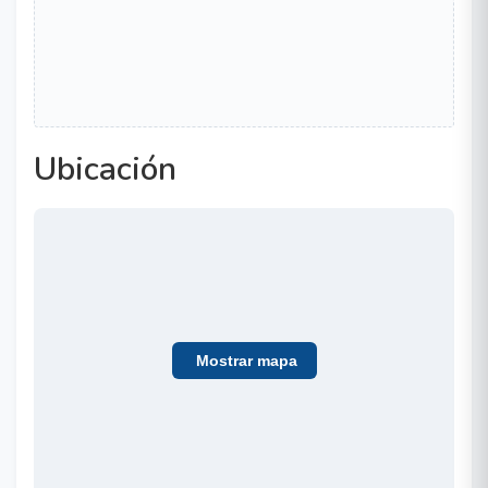
Ubicación
Mostrar mapa