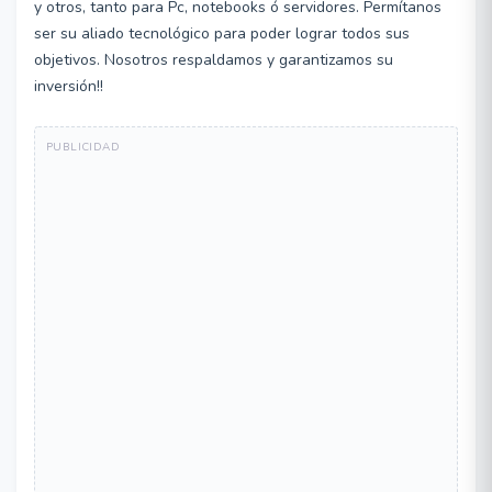
y otros, tanto para Pc, notebooks ó servidores. Permítanos
ser su aliado tecnológico para poder lograr todos sus
objetivos. Nosotros respaldamos y garantizamos su
inversión!!