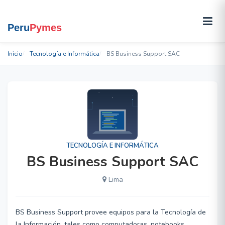
Inicio
Tecnología e Informática
BS Business Support SAC
TECNOLOGÍA E INFORMÁTICA
BS Business Support SAC
Lima
BS Business Support provee equipos para la Tecnología de
la Información, tales como computadoras, notebooks,