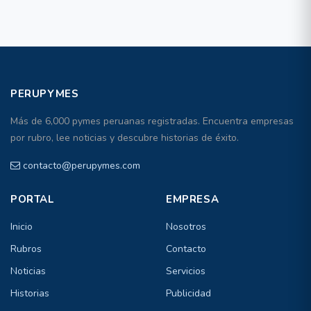
PERUPYMES
Más de 6,000 pymes peruanas registradas. Encuentra empresas
por rubro, lee noticias y descubre historias de éxito.
contacto@perupymes.com
PORTAL
EMPRESA
Inicio
Nosotros
Rubros
Contacto
Noticias
Servicios
Historias
Publicidad