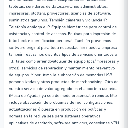
tabletas, servidores de datos,switches administrables,
impresoras, plotters, proyectores, licencias de software,
suministros genuinos. También cámaras y vigilancia IP.
Telefonía análoga e IP. Equipos biométricos para control de
asistencia y control de accesos. Equipos para impresión de
fotocheck e identificación personal. También proveemos
software original para toda necesidad. En nuestra empresa
también realizamos distintos tipos de servicios orientados a
T.I., tales como arriendo/alquiler de equipo (pcs/impresoras y
otros), servicios de reparacion y mantenimiento preventivo
de equipos. Y por útimo la elaboración de memorias USB
personalizadas y otros productos de merchandising. Otro de
nuestro servicio de valor agregado es el soporte a usuarios
(Mesa de Ayuda), ya sea de modo presencial ó remoto. Ello
incluye absolución de problemas de red, configuraciones,
actualizaciones ó puesta en producción de políticas y
normas en la red, ya sea para sistemas operativos,
aplicativos de escritorio, software antivirus, conexiones VPN