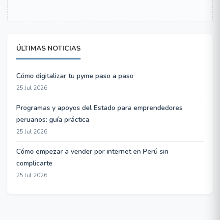
ÚLTIMAS NOTICIAS
Cómo digitalizar tu pyme paso a paso
25 Jul 2026
Programas y apoyos del Estado para emprendedores
peruanos: guía práctica
25 Jul 2026
Cómo empezar a vender por internet en Perú sin
complicarte
25 Jul 2026