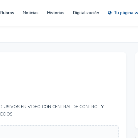
Rubros
Noticias
Historias
Digitalización
Tu página 
XCLUSIVOS EN VIDEO CON CENTRAL DE CONTROL Y
ECIOS