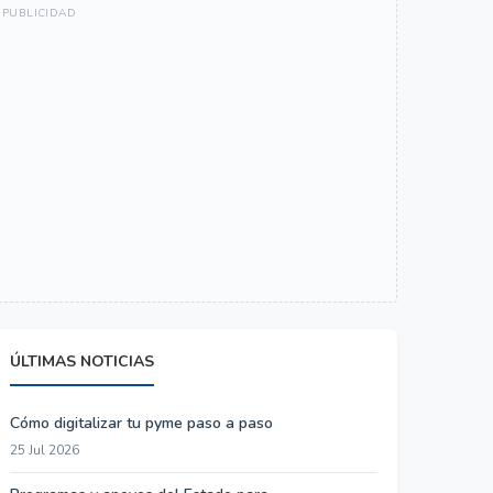
ÚLTIMAS NOTICIAS
Cómo digitalizar tu pyme paso a paso
25 Jul 2026