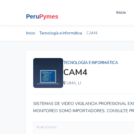
Inicio
Inicio
Tecnología e Informática
CAM4
TECNOLOGÍA E INFORMÁTICA
CAM4
LIMA, LI
SISTEMAS DE VIDEO VIGILANCIA PROFESIONAL E
MONITOREO SOMO IMPORTADORES, CONSULTE PR