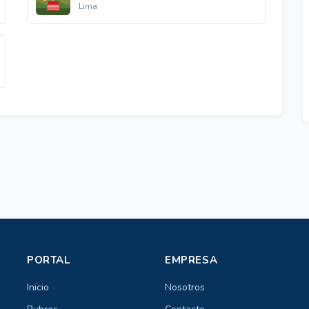
Lima
PORTAL
EMPRESA
Inicio
Nosotros