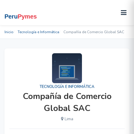
Inicio
Tecnología e Informática
Compañía de Comercio Global SAC
TECNOLOGÍA E INFORMÁTICA
Compañía de Comercio
Global SAC
Lima