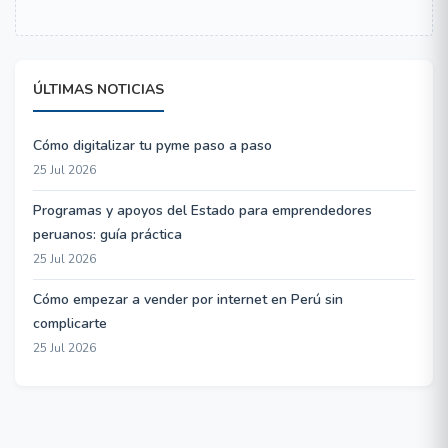
ÚLTIMAS NOTICIAS
Cómo digitalizar tu pyme paso a paso
25 Jul 2026
Programas y apoyos del Estado para emprendedores
peruanos: guía práctica
25 Jul 2026
Cómo empezar a vender por internet en Perú sin
complicarte
25 Jul 2026