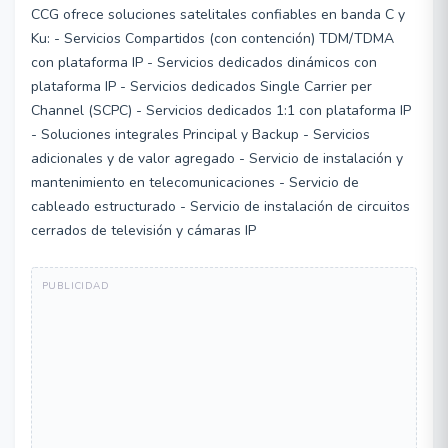
CCG ofrece soluciones satelitales confiables en banda C y
Ku: - Servicios Compartidos (con contención) TDM/TDMA
con plataforma IP - Servicios dedicados dinámicos con
plataforma IP - Servicios dedicados Single Carrier per
Channel (SCPC) - Servicios dedicados 1:1 con plataforma IP
- Soluciones integrales Principal y Backup - Servicios
adicionales y de valor agregado - Servicio de instalación y
mantenimiento en telecomunicaciones - Servicio de
cableado estructurado - Servicio de instalación de circuitos
cerrados de televisión y cámaras IP