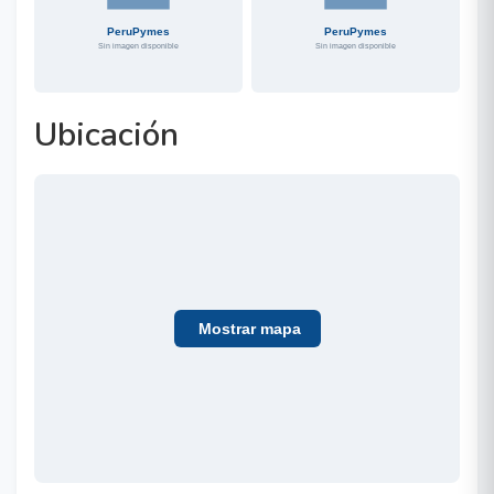
Ubicación
Mostrar mapa