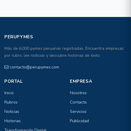
PERUPYMES
Más de 6,000 pymes peruanas registradas. Encuentra empresas
por rubro, lee noticias y descubre historias de éxito.
contacto@perupymes.com
PORTAL
EMPRESA
Inicio
Nosotros
Rubros
Contacto
Noticias
Servicios
Historias
Publicidad
Transformación Digital