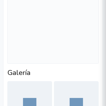
Galería