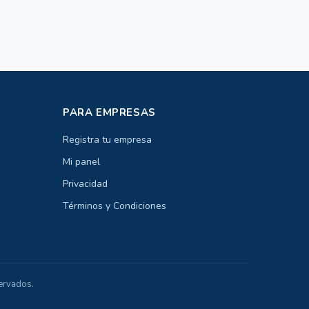
PARA EMPRESAS
Registra tu empresa
Mi panel
Privacidad
Términos y Condiciones
ervados.