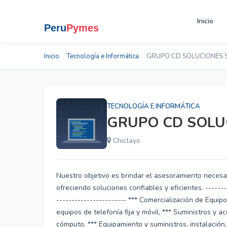
Inicio
Inicio
Tecnología e Informática
GRUPO CD SOLUCIONES 
TECNOLOGÍA E INFORMÁTICA
GRUPO CD SOLU
Chiclayo
Nuestro objetivo es brindar el asesoramiento necesa
ofreciendo soluciones confiables y eficientes. --------
----------------------- *** Comercialización de Equip
equipos de telefonía fija y móvil, *** Suministros y
cómputo, *** Equipamiento y suministros, instalación