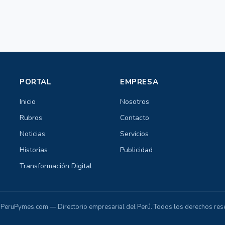
PORTAL
EMPRESA
Inicio
Nosotros
Rubros
Contacto
Noticias
Servicios
Historias
Publicidad
Transformación Digital
PeruPymes.com — Directorio empresarial del Perú. Todos los derechos res