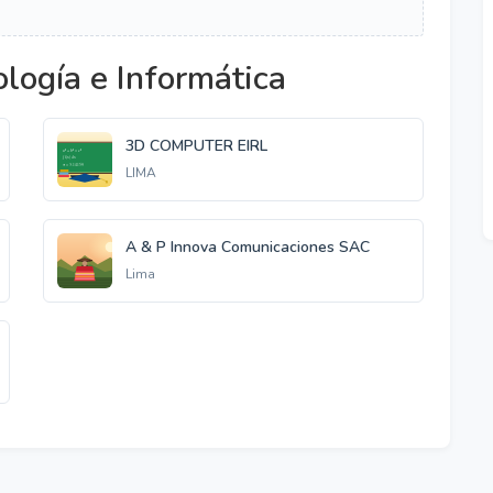
logía e Informática
3D COMPUTER EIRL
LIMA
A & P Innova Comunicaciones SAC
Lima