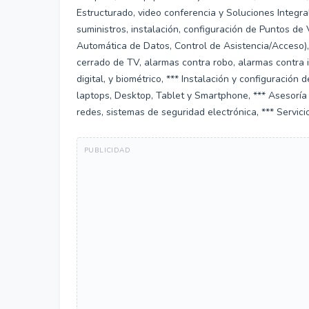
Estructurado, video conferencia y Soluciones Integra
suministros, instalación, configuración de Puntos de
Automática de Datos, Control de Asistencia/Acceso), 
cerrado de TV, alarmas contra robo, alarmas contra 
digital, y biométrico, *** Instalación y configuració
laptops, Desktop, Tablet y Smartphone, *** Asesoría 
redes, sistemas de seguridad electrónica, *** Servici