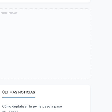
ÚLTIMAS NOTICIAS
Cómo digitalizar tu pyme paso a paso