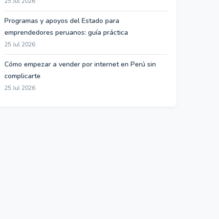
25 Jul 2026
Programas y apoyos del Estado para
emprendedores peruanos: guía práctica
25 Jul 2026
Cómo empezar a vender por internet en Perú sin
complicarte
25 Jul 2026