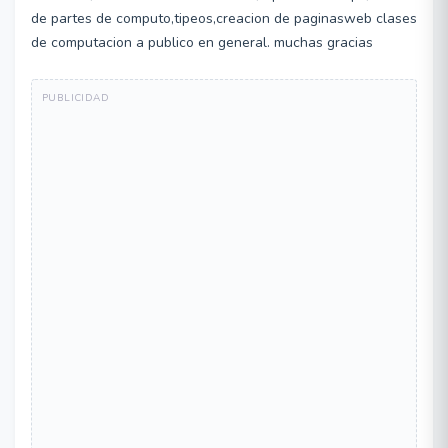
de partes de computo,tipeos,creacion de paginasweb clases
de computacion a publico en general. muchas gracias