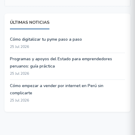
ÚLTIMAS NOTICIAS
Cómo digitalizar tu pyme paso a paso
25 Jul 2026
Programas y apoyos del Estado para emprendedores
peruanos: guía práctica
25 Jul 2026
Cómo empezar a vender por internet en Perú sin
complicarte
25 Jul 2026