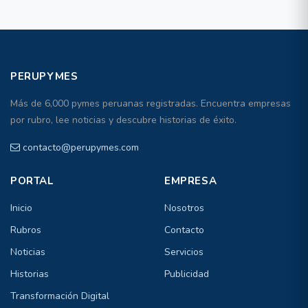
PERUPYMES
Más de 6,000 pymes peruanas registradas. Encuentra empresas
por rubro, lee noticias y descubre historias de éxito.
contacto@perupymes.com
PORTAL
EMPRESA
Inicio
Nosotros
Rubros
Contacto
Noticias
Servicios
Historias
Publicidad
Transformación Digital