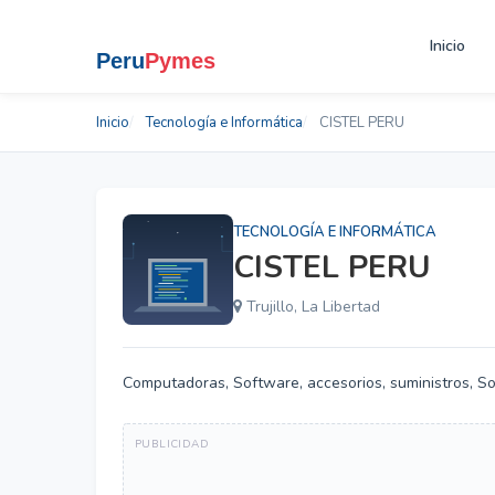
Inicio
Inicio
Tecnología e Informática
CISTEL PERU
TECNOLOGÍA E INFORMÁTICA
CISTEL PERU
Trujillo, La Libertad
Computadoras, Software, accesorios, suministros, Sop