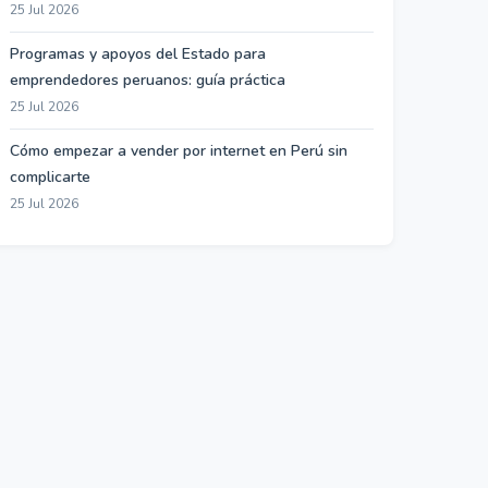
25 Jul 2026
Programas y apoyos del Estado para
emprendedores peruanos: guía práctica
25 Jul 2026
Cómo empezar a vender por internet en Perú sin
complicarte
25 Jul 2026