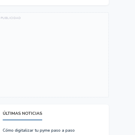
ÚLTIMAS NOTICIAS
Cómo digitalizar tu pyme paso a paso