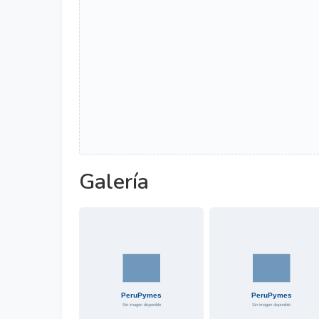
Galería