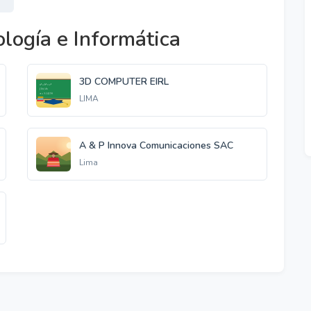
logía e Informática
3D COMPUTER EIRL
LIMA
A & P Innova Comunicaciones SAC
Lima