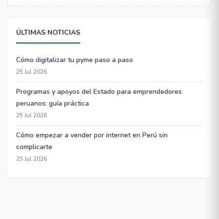
ÚLTIMAS NOTICIAS
Cómo digitalizar tu pyme paso a paso
25 Jul 2026
Programas y apoyos del Estado para emprendedores
peruanos: guía práctica
25 Jul 2026
Cómo empezar a vender por internet en Perú sin
complicarte
25 Jul 2026