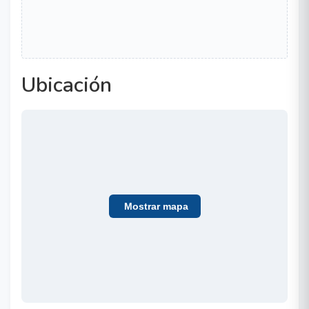
Ubicación
Mostrar mapa