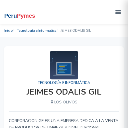
Inicio
Tecnología e Informática
JEIMES ODALIS GIL
TECNOLOGÍA E INFORMÁTICA
JEIMES ODALIS GIL
LOS OLIVOS
CORPORACION GE ES UNA EMPRESA DEDICA A LA VENTA
DE PRODUCTOS DE LIMPIEZA A NIVEL NACIONAL,