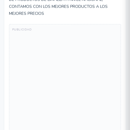
CONTAMOS CON LOS MEJORES PRODUCTOS A LOS
MEJORES PRECIOS