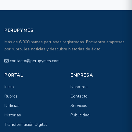
PERUPYMES
Más de 6,000 pymes peruanas registradas. Encuentra empresas
por rubro, lee noticias y descubre historias de éxito.
contacto@perupymes.com
PORTAL
EMPRESA
Inicio
Nosotros
Rubros
Contacto
Noticias
Servicios
Historias
Publicidad
Transformación Digital