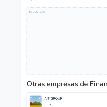
Otras empresas de Fina
AIT GROUP
Lima