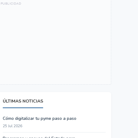
ÚLTIMAS NOTICIAS
Cómo digitalizar tu pyme paso a paso
25 Jul 2026