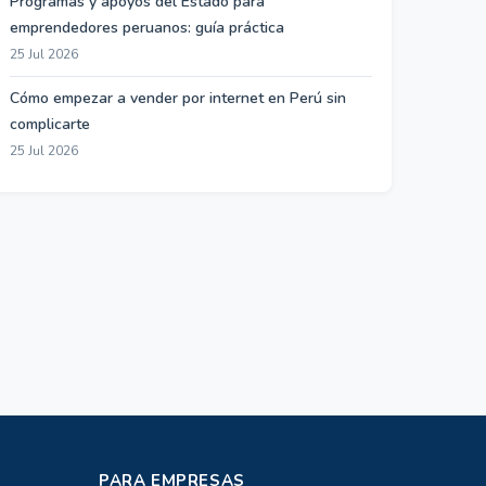
Programas y apoyos del Estado para
emprendedores peruanos: guía práctica
25 Jul 2026
Cómo empezar a vender por internet en Perú sin
complicarte
25 Jul 2026
PARA EMPRESAS