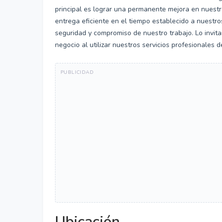
principal es lograr una permanente mejora en nuestra
entrega eficiente en el tiempo establecido a nuestros 
seguridad y compromiso de nuestro trabajo. Lo invit
negocio al utilizar nuestros servicios profesionales 
Ubicación