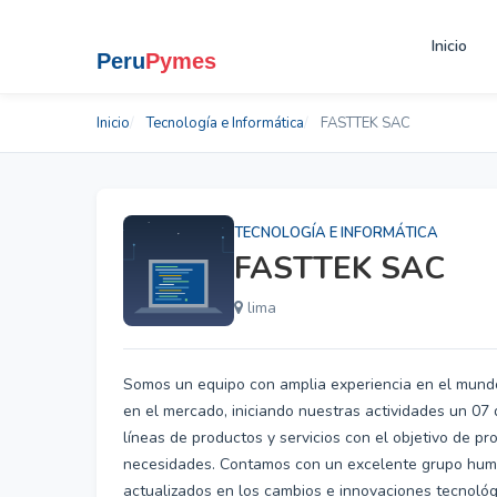
Inicio
Inicio
Tecnología e Informática
FASTTEK SAC
TECNOLOGÍA E INFORMÁTICA
FASTTEK SAC
lima
Somos un equipo con amplia experiencia en el mundo
en el mercado, iniciando nuestras actividades un 07
líneas de productos y servicios con el objetivo de pr
necesidades. Contamos con un excelente grupo huma
actualizados en los cambios e innovaciones tecnológ