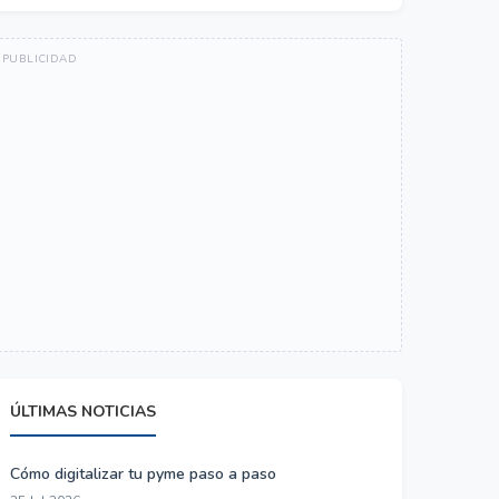
ÚLTIMAS NOTICIAS
Cómo digitalizar tu pyme paso a paso