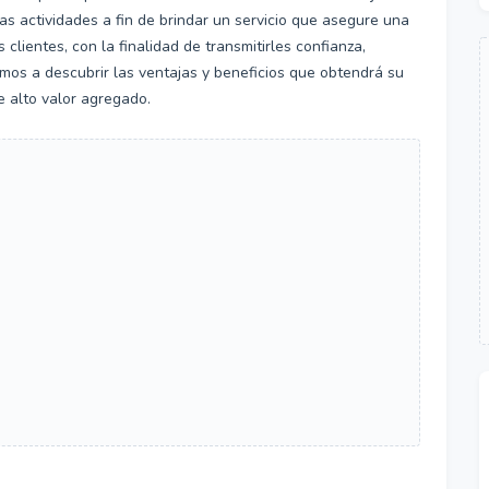
s actividades a fin de brindar un servicio que asegure una
clientes, con la finalidad de transmitirles confianza,
amos a descubrir las ventajas y beneficios que obtendrá su
de alto valor agregado.