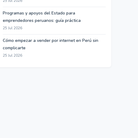
25 Jul 2026
Programas y apoyos del Estado para
emprendedores peruanos: guía práctica
25 Jul 2026
Cómo empezar a vender por internet en Perú sin
complicarte
25 Jul 2026