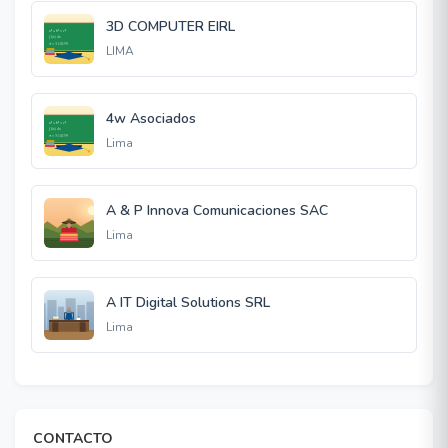
3D COMPUTER EIRL
LIMA
4w Asociados
Lima
A & P Innova Comunicaciones SAC
Lima
A IT Digital Solutions SRL
Lima
CONTACTO