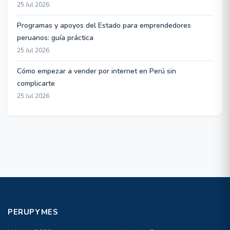
25 Jul 2026
Programas y apoyos del Estado para emprendedores
peruanos: guía práctica
25 Jul 2026
Cómo empezar a vender por internet en Perú sin
complicarte
25 Jul 2026
PERUPYMES