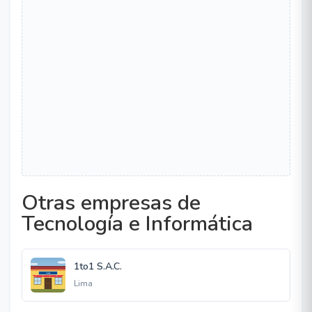
Otras empresas de
Tecnología e Informática
1to1 S.A.C.
Lima