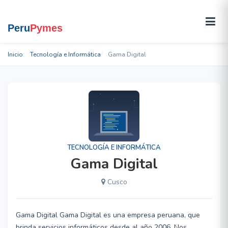
Inicio
Tecnología e Informática
Gama Digital
TECNOLOGÍA E INFORMÁTICA
Gama Digital
Cusco
Gama Digital Gama Digital es una empresa peruana, que
brinda servicios informáticos desde al año 2006. Nos