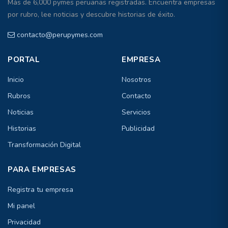
Más de 6,000 pymes peruanas registradas. Encuentra empresas
por rubro, lee noticias y descubre historias de éxito.
contacto@perupymes.com
PORTAL
EMPRESA
Inicio
Nosotros
Rubros
Contacto
Noticias
Servicios
Historias
Publicidad
Transformación Digital
PARA EMPRESAS
Registra tu empresa
Mi panel
Privacidad