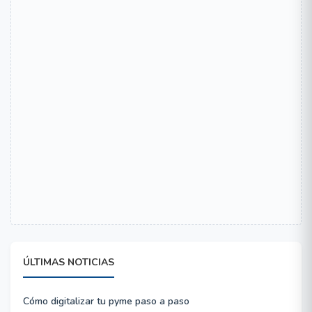
ÚLTIMAS NOTICIAS
Cómo digitalizar tu pyme paso a paso