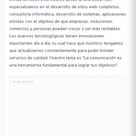
especializamos en el desarrollo de sitios web completos,
consultoría informática, desarrollo de sistemas, aplicaciones
móviles con el objetivo de que empresas, instuciones,
comercios y personas puedan crecer y ser más rentables.
Los avances tecnologógicos tienen innovaciones
importantes día a día, lo cual hace que nosotros tengamos
que actualizarnos constantemente para poder brindar
servicios de calidad. Nuestro lema es "La comunicación es
una herramienta fundamental para lograr tus objetivos".