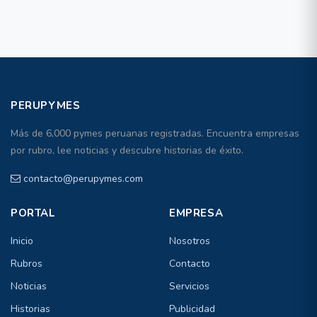
PERUPYMES
Más de 6,000 pymes peruanas registradas. Encuentra empresas
por rubro, lee noticias y descubre historias de éxito.
contacto@perupymes.com
PORTAL
EMPRESA
Inicio
Nosotros
Rubros
Contacto
Noticias
Servicios
Historias
Publicidad