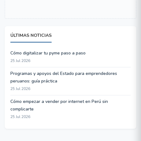
ÚLTIMAS NOTICIAS
Cómo digitalizar tu pyme paso a paso
25 Jul 2026
Programas y apoyos del Estado para emprendedores
peruanos: guía práctica
25 Jul 2026
Cómo empezar a vender por internet en Perú sin
complicarte
25 Jul 2026