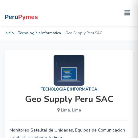
Inicio
Tecnología e Informática
Geo Supply Peru SAC
TECNOLOGÍA E INFORMÁTICA
Geo Supply Peru SAC
Lima, Lima
Monitoreo Satelital de Unidades, Equipos de Comunicacion
satelital, Isatphone, Iridium