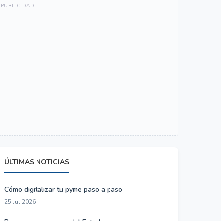
ÚLTIMAS NOTICIAS
Cómo digitalizar tu pyme paso a paso
25 Jul 2026