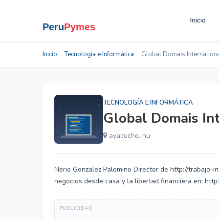
Inicio
Inicio
Tecnología e Informática
Global Domais Internation
TECNOLOGÍA E INFORMÁTICA
Global Domais Int
ayacucho, hu
Nerio Gonzalez Palomino Director de http://trabajo-
negocios desde casa y la libertad financiera en: http: