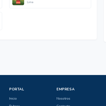
Lima
PORTAL
EMPRESA
Inicio
Nosotros