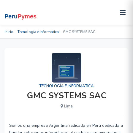
Inicio
Tecnología e Informática
GMC SYSTEMS SAC
TECNOLOGÍA E INFORMÁTICA
GMC SYSTEMS SAC
Lima
Somos una empresa Argentina radicada en Perú dedicada a
brindar soluciones informáticas al sector micro empresarial