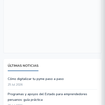
ÚLTIMAS NOTICIAS
Cómo digitalizar tu pyme paso a paso
25 Jul 2026
Programas y apoyos del Estado para emprendedores
peruanos: guía práctica