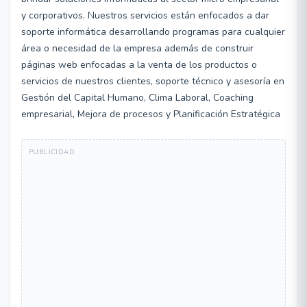
y corporativos. Nuestros servicios están enfocados a dar
soporte informática desarrollando programas para cualquier
área o necesidad de la empresa además de construir
páginas web enfocadas a la venta de los productos o
servicios de nuestros clientes, soporte técnico y asesoría en
Gestión del Capital Humano, Clima Laboral, Coaching
empresarial, Mejora de procesos y Planificación Estratégica