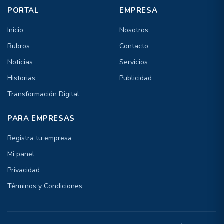
PORTAL
EMPRESA
Inicio
Nosotros
Rubros
Contacto
Noticias
Servicios
Historias
Publicidad
Transformación Digital
PARA EMPRESAS
Registra tu empresa
Mi panel
Privacidad
Términos y Condiciones