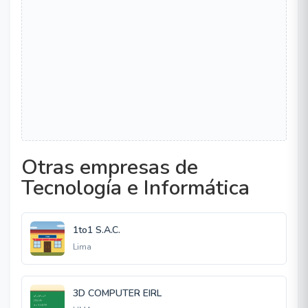
Otras empresas de
Tecnología e Informática
1to1 S.A.C.
Lima
3D COMPUTER EIRL