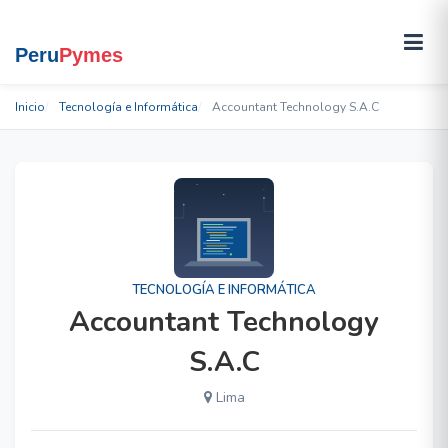
Inicio
Tecnología e Informática
Accountant Technology S.A.C
TECNOLOGÍA E INFORMÁTICA
Accountant Technology
S.A.C
Lima