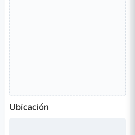
Ubicación