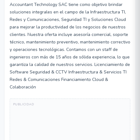
Accountant Technology SAC tiene como objetivo brindar
soluciones integrales en el campo de la Infraestructura TI,
Redes y Comunicaciones, Seguridad TI y Soluciones Cloud
para mejorar la productividad de los negocios de nuestros
clientes. Nuestra oferta incluye asesoría comercial, soporte
técnico, mantenimiento preventivo, mantenimiento correctivo
y operaciones tecnológicas. Contamos con un staff de
ingenieros con más de 15 años de sólida experiencia, lo que
garantiza la calidad de nuestros servicios. Licenciamiento de
Software Seguridad & CCTV Infraestructura & Servicios TI
Redes & Comunicaciones Financiamiento Cloud &
Colaboración