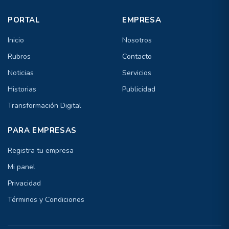
PORTAL
EMPRESA
Inicio
Nosotros
Rubros
Contacto
Noticias
Servicios
Historias
Publicidad
Transformación Digital
PARA EMPRESAS
Registra tu empresa
Mi panel
Privacidad
Términos y Condiciones