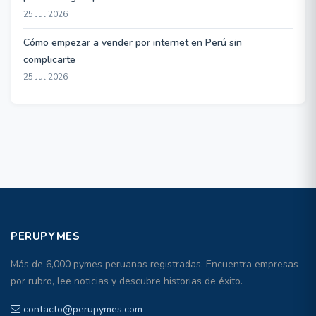
25 Jul 2026
Cómo empezar a vender por internet en Perú sin
complicarte
25 Jul 2026
PERUPYMES
Más de 6,000 pymes peruanas registradas. Encuentra empresas
por rubro, lee noticias y descubre historias de éxito.
contacto@perupymes.com