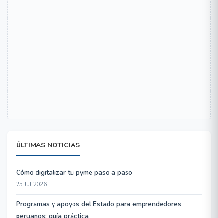
ÚLTIMAS NOTICIAS
Cómo digitalizar tu pyme paso a paso
25 Jul 2026
Programas y apoyos del Estado para emprendedores
peruanos: guía práctica