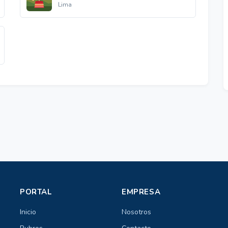
Lima
PORTAL
EMPRESA
Inicio
Nosotros