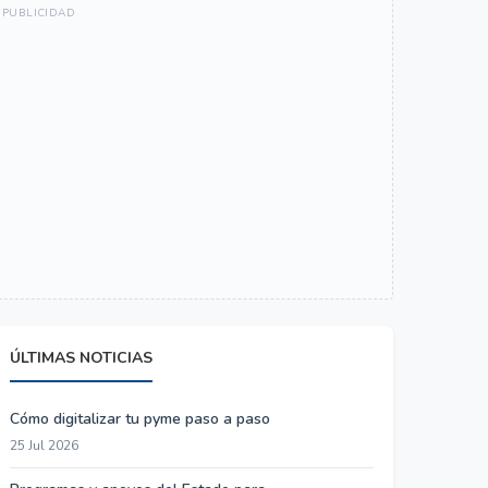
ÚLTIMAS NOTICIAS
Cómo digitalizar tu pyme paso a paso
25 Jul 2026