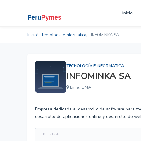
Inicio
Inicio
Tecnología e Informática
INFOMINKA SA
TECNOLOGÍA E INFORMÁTICA
INFOMINKA SA
Lima, LIMA
Empresa dedicada al desarrollo de software para to
desarrollo de aplicaciones online y desarrollo de we