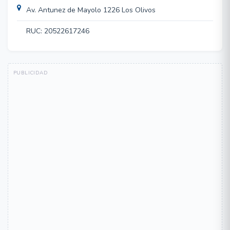
Av. Antunez de Mayolo 1226 Los Olivos
RUC: 20522617246