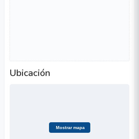
Ubicación
Mostrar mapa