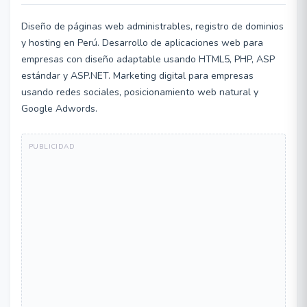
Diseño de páginas web administrables, registro de dominios
y hosting en Perú. Desarrollo de aplicaciones web para
empresas con diseño adaptable usando HTML5, PHP, ASP
estándar y ASP.NET. Marketing digital para empresas
usando redes sociales, posicionamiento web natural y
Google Adwords.