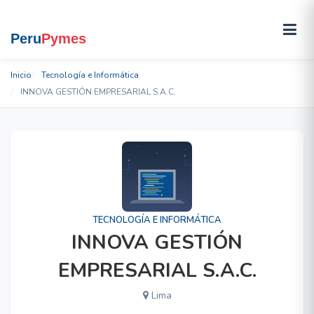
Inicio
Tecnología e Informática
INNOVA GESTIÓN EMPRESARIAL S.A.C.
TECNOLOGÍA E INFORMÁTICA
INNOVA GESTIÓN
EMPRESARIAL S.A.C.
Lima