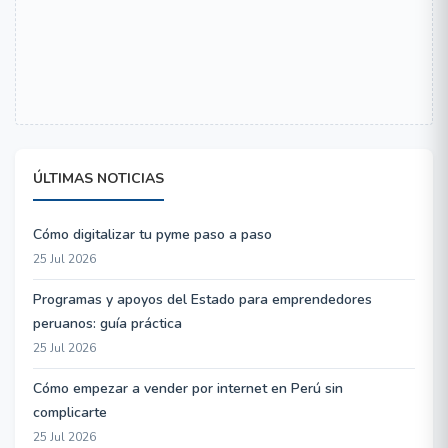
ÚLTIMAS NOTICIAS
Cómo digitalizar tu pyme paso a paso
25 Jul 2026
Programas y apoyos del Estado para emprendedores
peruanos: guía práctica
25 Jul 2026
Cómo empezar a vender por internet en Perú sin
complicarte
25 Jul 2026