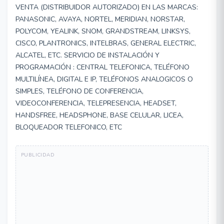
VENTA (DISTRIBUIDOR AUTORIZADO) EN LAS MARCAS:
PANASONIC, AVAYA, NORTEL, MERIDIAN, NORSTAR,
POLYCOM, YEALINK, SNOM, GRANDSTREAM, LINKSYS,
CISCO, PLANTRONICS, INTELBRAS, GENERAL ELECTRIC,
ALCATEL, ETC. SERVICIO DE INSTALACIÓN Y
PROGRAMACIÓN : CENTRAL TELEFONICA, TELÉFONO
MULTILÍNEA, DIGITAL E IP, TELÉFONOS ANALOGICOS O
SIMPLES, TELÉFONO DE CONFERENCIA,
VIDEOCONFERENCIA, TELEPRESENCIA, HEADSET,
HANDSFREE, HEADSPHONE, BASE CELULAR, LICEA,
BLOQUEADOR TELEFONICO, ETC