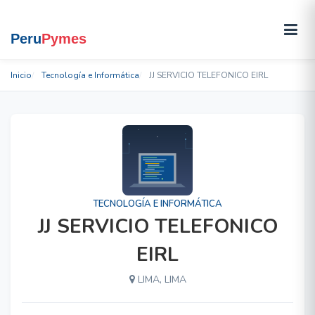
Inicio
Tecnología e Informática
JJ SERVICIO TELEFONICO EIRL
TECNOLOGÍA E INFORMÁTICA
JJ SERVICIO TELEFONICO
EIRL
LIMA, LIMA