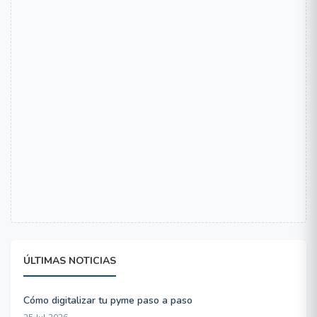
ÚLTIMAS NOTICIAS
Cómo digitalizar tu pyme paso a paso