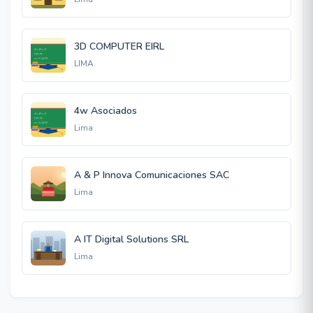
3D COMPUTER EIRL
LIMA
4w Asociados
Lima
A & P Innova Comunicaciones SAC
Lima
A IT Digital Solutions SRL
Lima