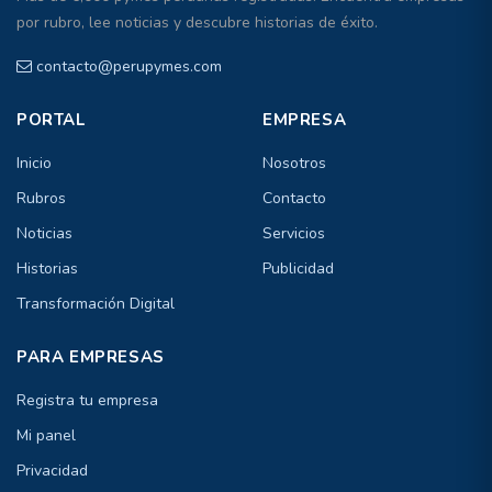
por rubro, lee noticias y descubre historias de éxito.
contacto@perupymes.com
PORTAL
EMPRESA
Inicio
Nosotros
Rubros
Contacto
Noticias
Servicios
Historias
Publicidad
Transformación Digital
PARA EMPRESAS
Registra tu empresa
Mi panel
Privacidad