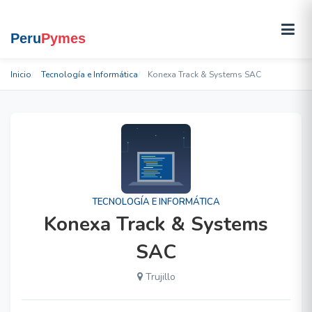
Inicio
Tecnología e Informática
Konexa Track & Systems SAC
TECNOLOGÍA E INFORMÁTICA
Konexa Track & Systems
SAC
Trujillo