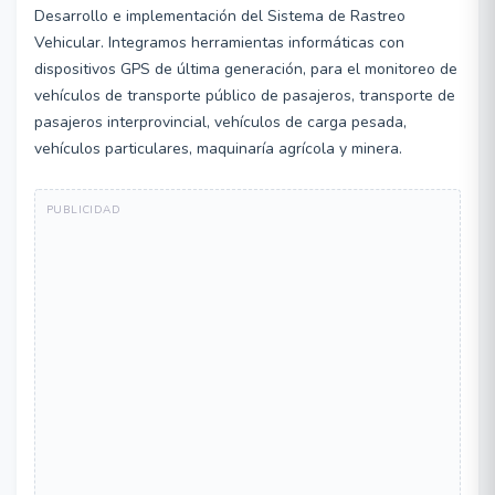
Desarrollo e implementación del Sistema de Rastreo
Vehicular. Integramos herramientas informáticas con
dispositivos GPS de última generación, para el monitoreo de
vehículos de transporte público de pasajeros, transporte de
pasajeros interprovincial, vehículos de carga pesada,
vehículos particulares, maquinaría agrícola y minera.