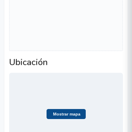
Ubicación
Mostrar mapa