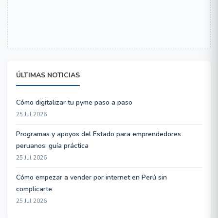
ÚLTIMAS NOTICIAS
Cómo digitalizar tu pyme paso a paso
25 Jul 2026
Programas y apoyos del Estado para emprendedores
peruanos: guía práctica
25 Jul 2026
Cómo empezar a vender por internet en Perú sin
complicarte
25 Jul 2026