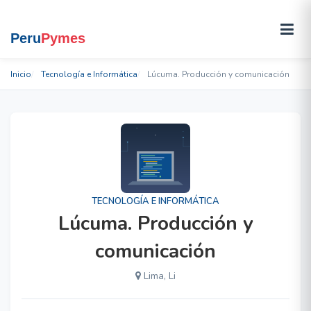
Inicio
Tecnología e Informática
Lúcuma. Producción y comunicación
TECNOLOGÍA E INFORMÁTICA
Lúcuma. Producción y
comunicación
Lima, Li