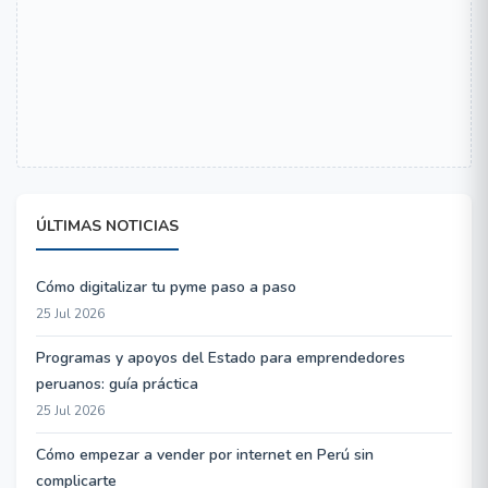
ÚLTIMAS NOTICIAS
Cómo digitalizar tu pyme paso a paso
25 Jul 2026
Programas y apoyos del Estado para emprendedores
peruanos: guía práctica
25 Jul 2026
Cómo empezar a vender por internet en Perú sin
complicarte