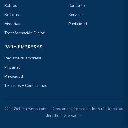
Rubros
Contacto
Noticias
Servicios
Historias
Publicidad
Transformación Digital
PARA EMPRESAS
Registra tu empresa
Mi panel
Privacidad
Términos y Condiciones
© 2026 PeruPymes.com — Directorio empresarial del Perú. Todos los
derechos reservados.