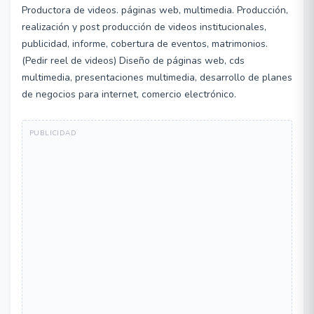
Productora de videos. páginas web, multimedia. Producción,
realización y post producción de videos institucionales,
publicidad, informe, cobertura de eventos, matrimonios.
(Pedir reel de videos) Diseño de páginas web, cds
multimedia, presentaciones multimedia, desarrollo de planes
de negocios para internet, comercio electrónico.