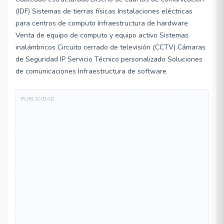
(IDF) Sistemas de tierras físicas Instalaciones eléctricas
para centros de computo Infraestructura de hardware
Venta de equipo de computo y equipo activo Sistemas
inalámbricos Circuito cerrado de televisión (CCTV) Cámaras
de Seguridad IP Servicio Técnico personalizado Soluciones
de comunicaciones Infraestructura de software