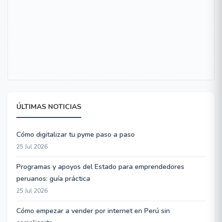
ÚLTIMAS NOTICIAS
Cómo digitalizar tu pyme paso a paso
25 Jul 2026
Programas y apoyos del Estado para emprendedores
peruanos: guía práctica
25 Jul 2026
Cómo empezar a vender por internet en Perú sin