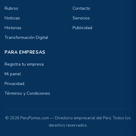
Rubros
Contacto
Noticias
Servicios
Historias
Publicidad
Transformación Digital
PARA EMPRESAS
Registra tu empresa
Mi panel
Privacidad
Términos y Condiciones
© 2026 PeruPymes.com — Directorio empresarial del Perú. Todos los
derechos reservados.