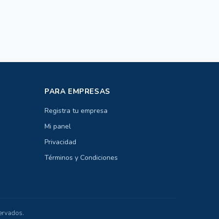
PARA EMPRESAS
Registra tu empresa
Mi panel
Privacidad
Términos y Condiciones
ervados.