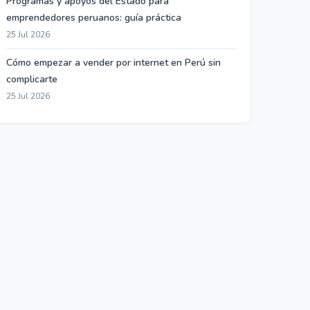
Programas y apoyos del Estado para
emprendedores peruanos: guía práctica
25 Jul 2026
Cómo empezar a vender por internet en Perú sin
complicarte
25 Jul 2026