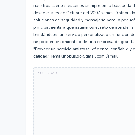
nuestros clientes estamos siempre en la búsqueda de
desde el mes de Octubre del 2007 somos Distribuidor
soluciones de seguridad y mensajería para la peque
principalmente a que asumimos el reto de atender a 
brindándoles un servicio personalizado en función d
negocio en crecimiento o de una empresa de gran fac
"Proveer un servicio amistoso, eficiente, confiable 
calidad." [email]nobus.gc@gmail.com[/email]