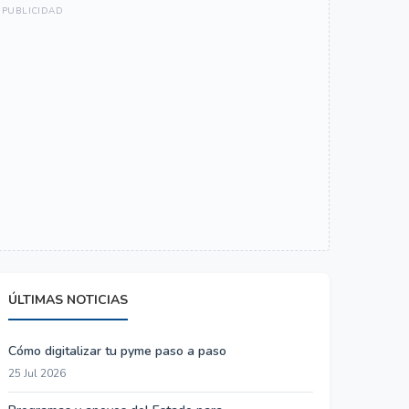
ÚLTIMAS NOTICIAS
Cómo digitalizar tu pyme paso a paso
25 Jul 2026