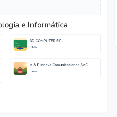
logía e Informática
3D COMPUTER EIRL
LIMA
A & P Innova Comunicaciones SAC
Lima