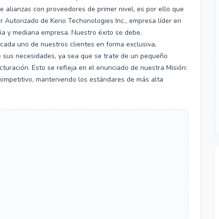
 alianzas con proveedores de primer nivel, es por ello que
 Autorizado de Kerio Techonologies Inc., empresa líder en
ña y mediana empresa. Nuestro éxito se debe,
cada uno de nuestros clientes en forma exclusiva,
e sus necesidades, ya sea que se trate de un pequeño
turación. Esto se refleja en el enunciado de nuestra Misión:
y competitivo, manteniendo los estándares de más alta