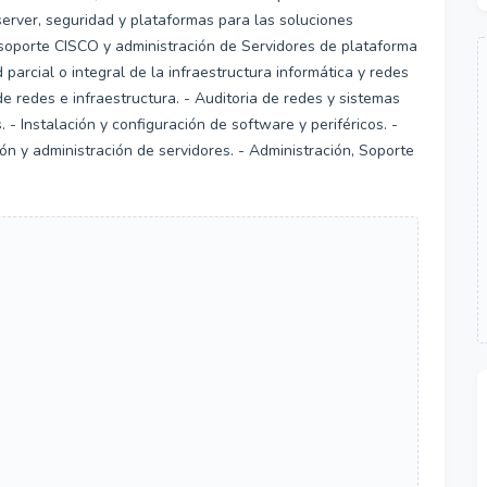
erver, seguridad y plataformas para las soluciones
soporte CISCO y administración de Servidores de plataforma
arcial o integral de la infraestructura informática y redes
e redes e infraestructura. - Auditoria de redes y sistemas
. - Instalación y configuración de software y periféricos. -
ón y administración de servidores. - Administración, Soporte