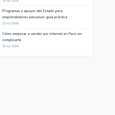
25 Jul 2026
Programas y apoyos del Estado para
emprendedores peruanos: guía práctica
25 Jul 2026
Cómo empezar a vender por internet en Perú sin
complicarte
25 Jul 2026