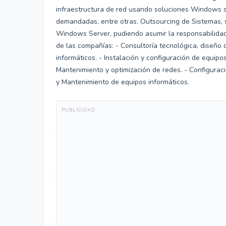
infraestructura de red usando soluciones Windows s
demandadas, entre otras. Outsourcing de Sistemas, 
Windows Server, pudiendo asumir la responsabilidad p
de las compañías: - Consultoría tecnológica, diseño d
informáticos. - Instalación y configuración de equipos
Mantenimiento y optimización de redes. - Configuraci
y Mantenimiento de equipos informáticos.