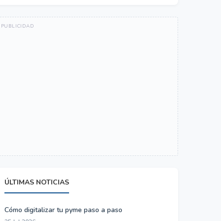
ÚLTIMAS NOTICIAS
Cómo digitalizar tu pyme paso a paso