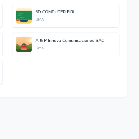
3D COMPUTER EIRL
LIMA
A & P Innova Comunicaciones SAC
Lima