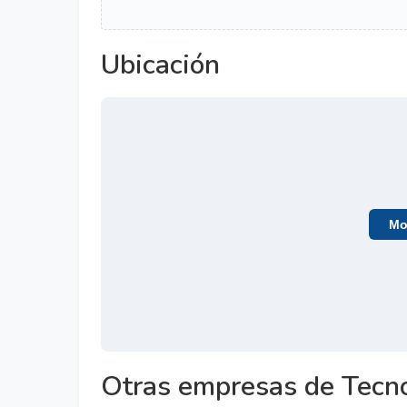
Ubicación
Mos
Otras empresas de Tecno