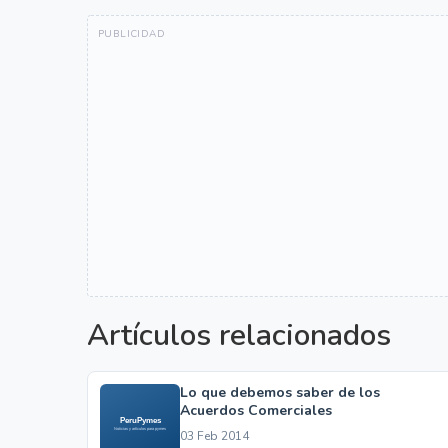
Artículos relacionados
Lo que debemos saber de los
Acuerdos Comerciales
03 Feb 2014