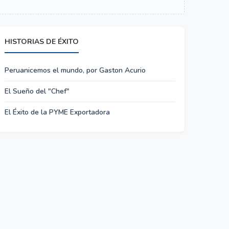
HISTORIAS DE ÉXITO
Peruanicemos el mundo, por Gaston Acurio
El Sueño del "Chef"
El Éxito de la PYME Exportadora