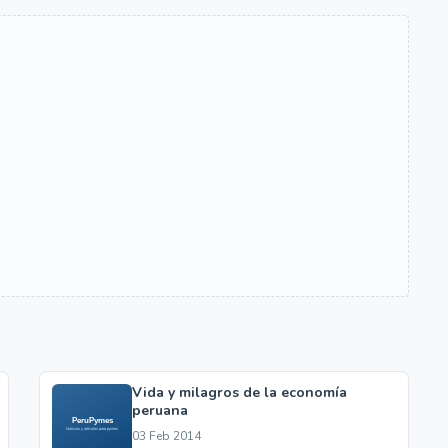
Vida y milagros de la economía
peruana
03 Feb 2014