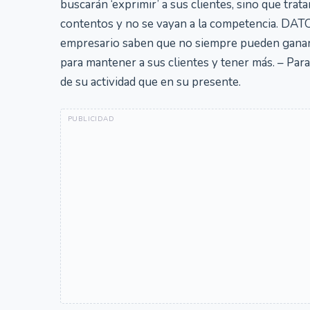
buscarán ‘exprimir’ a sus clientes, sino que tra
contentos y no se vayan a la competencia. DAT
empresario saben que no siempre pueden ganar
para mantener a sus clientes y tener más. – Pa
de su actividad que en su presente.