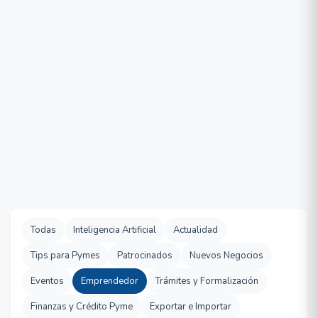
Todas
Inteligencia Artificial
Actualidad
Tips para Pymes
Patrocinados
Nuevos Negocios
Eventos
Emprendedor
Trámites y Formalización
Finanzas y Crédito Pyme
Exportar e Importar