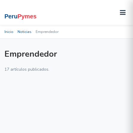
Inicio
Noticias
Emprendedor
Emprendedor
17 artículos publicados.