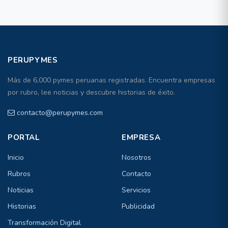
PERUPYMES
Más de 6,000 pymes peruanas registradas. Encuentra empresas
por rubro, lee noticias y descubre historias de éxito.
contacto@perupymes.com
PORTAL
EMPRESA
Inicio
Nosotros
Rubros
Contacto
Noticias
Servicios
Historias
Publicidad
Transformación Digital