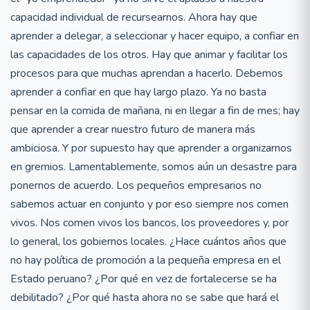
capacidad individual de recursearnos. Ahora hay que
aprender a delegar, a seleccionar y hacer equipo, a confiar en
las capacidades de los otros. Hay que animar y facilitar los
procesos para que muchas aprendan a hacerlo. Debemos
aprender a confiar en que hay largo plazo. Ya no basta
pensar en la comida de mañana, ni en llegar a fin de mes; hay
que aprender a crear nuestro futuro de manera más
ambiciosa. Y por supuesto hay que aprender a organizarnos
en gremios. Lamentablemente, somos aún un desastre para
ponernos de acuerdo. Los pequeños empresarios no
sabemos actuar en conjunto y por eso siempre nos comen
vivos. Nos comen vivos los bancos, los proveedores y, por
lo general, los gobiernos locales. ¿Hace cuántos años que
no hay política de promoción a la pequeña empresa en el
Estado peruano? ¿Por qué en vez de fortalecerse se ha
debilitado? ¿Por qué hasta ahora no se sabe que hará el