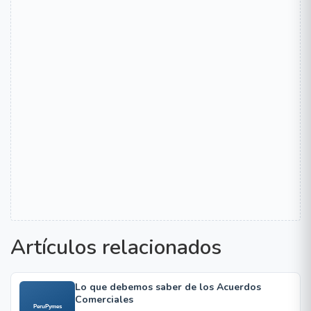
Artículos relacionados
Lo que debemos saber de los Acuerdos
Comerciales