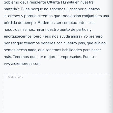
gobierno del Presidente Ollanta Humala en nuestra
materia?: Pues porque no sabemos luchar por nuestros
intereses y porque creemos que toda acción conjunta es una
pérdida de tiempo. Podemos ser complacientes con
nosotros mismos, mirar nuestro punto de partida y
enorgullecernos, pero ¿eso nos ayuda ahora? Yo prefiero
pensar que tenemos deberes con nuestro país, que aún no
hemos hecho nada, que tenemos habilidades para hacer
más. Tenemos que ser mejores empresarios. Fuente:
www.diempresa.com