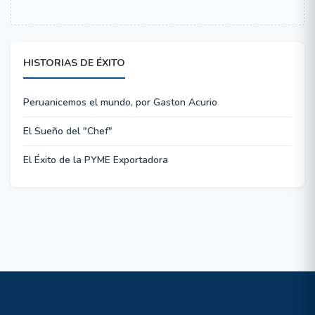
HISTORIAS DE ÉXITO
Peruanicemos el mundo, por Gaston Acurio
El Sueño del "Chef"
El Éxito de la PYME Exportadora