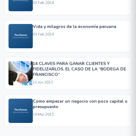
03 Feb 2014
Vida y milagros de la economía peruana
03 Feb 2014
14 CLAVES PARA GANAR CLIENTES Y
FIDELIZARLOS. EL CASO DE LA “BODEGA DE
FRANCISCO”
11 Jun 2013
Como empezar un negocio con poco capital o
presupuesto
19 Mar 2013