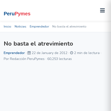
Inicio
Noticias
Emprendedor
No basta el atrevimiento
No basta el atrevimiento
Emprendedor
·
22 de January de 2012 ·
2 min de lectura ·
Por Redacción PeruPymes · 60,253 lecturas