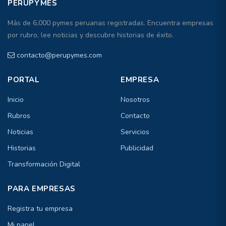
PERUPYMES
Más de 6,000 pymes peruanas registradas. Encuentra empresas
por rubro, lee noticias y descubre historias de éxito.
contacto@perupymes.com
PORTAL
EMPRESA
Inicio
Nosotros
Rubros
Contacto
Noticias
Servicios
Historias
Publicidad
Transformación Digital
PARA EMPRESAS
Registra tu empresa
Mi panel