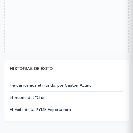
HISTORIAS DE ÉXITO
Peruanicemos el mundo, por Gaston Acurio
El Sueño del "Chef"
El Éxito de la PYME Exportadora