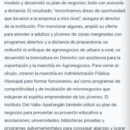
modelo y desarrolló su plan de negocios, todo con asesoría
a distancia. El resultado: “encontramos áreas de oportunidad
que llevaron a la empresa a otro nivel”, asegura el director
de la institución. Por mencionar algunas, amplió su oferta
para atender a adultos y jóvenes de zonas marginadas con
programas abiertos y a distancia de preparatoria; se
rediseñó el enfoque de agronegocios de urbano a rural; se
desarrolló la licenciatura en Derecho con asistencia para la
exportación y la maestría en Agronegocios. Para cerrar el
círculo, crearon la maestría en Administración Pública
Municipal para formar funcionarios, así como programas de
competitividad y de incubación de micronegocios que
indujeran el espíritu emprendedor de los jóvenes. El
Instituto Del Valle Apatzingán también utilizó su plan de
negocios para presentar su proyecto educativo a
asociaciones, universidades, bibliotecas privadas y
programas gubernamentales para conseguir alianzas y lograr