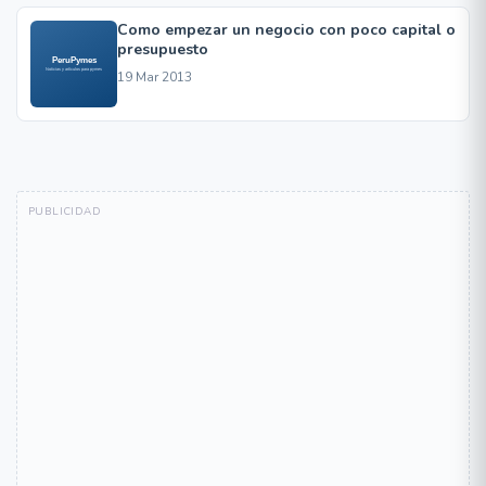
Como empezar un negocio con poco capital o
presupuesto
19 Mar 2013