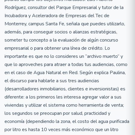
Rodríguez, consultor del Parque Empresarial y tutor de la
Incubadora y Aceleradora de Empresas del Tec de
Monterrey, campus Santa Fe, señala que puedes utilizarlo,
además, para conseguir socios o alianzas estratégicas,
someter tu concepto a la evaluación de algún concurso
empresarial o para obtener una línea de crédito. Lo
importante es que no lo consideres un “archivo muerto” y
que lo aproveches para atraer a todas tus audiencias, como
en el caso de Agua Natural en Red. Según explica Paulina,
el discurso para hablarle a sus tres audiencias
(desarrolladores inmobiliarios, clientes e inversionistas) es
diferente: a los primeros les interesa agregar valor a sus
viviendas y utilizar el sistema como herramienta de venta;
los segundos se preocupan por salud, practicidad y
economía (dependiendo la zona, el costo del agua purificada
por litro es hasta 10 veces más económico que un litro