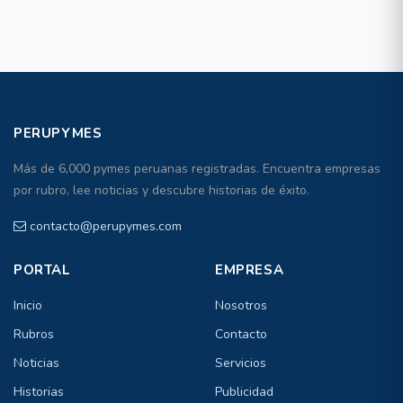
PERUPYMES
Más de 6,000 pymes peruanas registradas. Encuentra empresas
por rubro, lee noticias y descubre historias de éxito.
contacto@perupymes.com
PORTAL
EMPRESA
Inicio
Nosotros
Rubros
Contacto
Noticias
Servicios
Historias
Publicidad