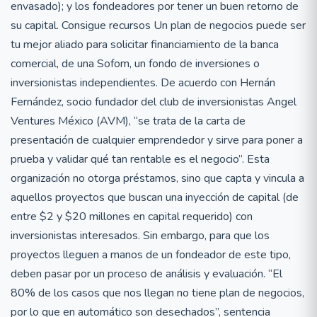
envasado); y los fondeadores por tener un buen retorno de
su capital. Consigue recursos Un plan de negocios puede ser
tu mejor aliado para solicitar financiamiento de la banca
comercial, de una Sofom, un fondo de inversiones o
inversionistas independientes. De acuerdo con Hernán
Fernández, socio fundador del club de inversionistas Angel
Ventures México (AVM), “se trata de la carta de
presentación de cualquier emprendedor y sirve para poner a
prueba y validar qué tan rentable es el negocio”. Esta
organización no otorga préstamos, sino que capta y vincula a
aquellos proyectos que buscan una inyección de capital (de
entre $2 y $20 millones en capital requerido) con
inversionistas interesados. Sin embargo, para que los
proyectos lleguen a manos de un fondeador de este tipo,
deben pasar por un proceso de análisis y evaluación. “El
80% de los casos que nos llegan no tiene plan de negocios,
por lo que en automático son desechados”, sentencia