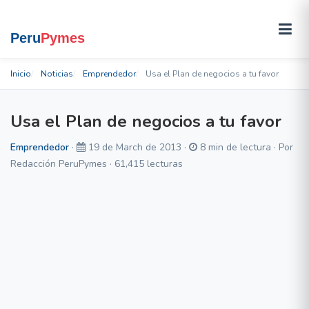
Inicio
Noticias
Emprendedor
Usa el Plan de negocios a tu favor
Usa el Plan de negocios a tu favor
Emprendedor
·
19 de March de 2013 ·
8 min de lectura · Por
Redacción PeruPymes · 61,415 lecturas