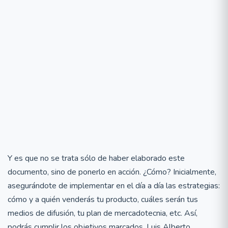
Y es que no se trata sólo de haber elaborado este
documento, sino de ponerlo en acción. ¿Cómo? Inicialmente,
asegurándote de implementar en el día a día las estrategias:
cómo y a quién venderás tu producto, cuáles serán tus
medios de difusión, tu plan de mercadotecnia, etc. Así,
podrás cumplir los objetivos marcados. Luis Alberto