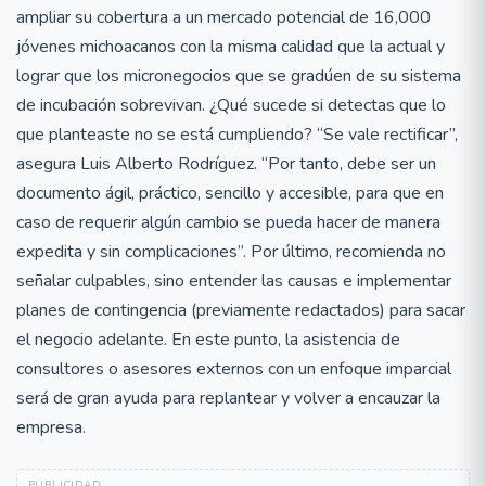
ampliar su cobertura a un mercado potencial de 16,000
jóvenes michoacanos con la misma calidad que la actual y
lograr que los micronegocios que se gradúen de su sistema
de incubación sobrevivan. ¿Qué sucede si detectas que lo
que planteaste no se está cumpliendo? “Se vale rectificar”,
asegura Luis Alberto Rodríguez. “Por tanto, debe ser un
documento ágil, práctico, sencillo y accesible, para que en
caso de requerir algún cambio se pueda hacer de manera
expedita y sin complicaciones”. Por último, recomienda no
señalar culpables, sino entender las causas e implementar
planes de contingencia (previamente redactados) para sacar
el negocio adelante. En este punto, la asistencia de
consultores o asesores externos con un enfoque imparcial
será de gran ayuda para replantear y volver a encauzar la
empresa.