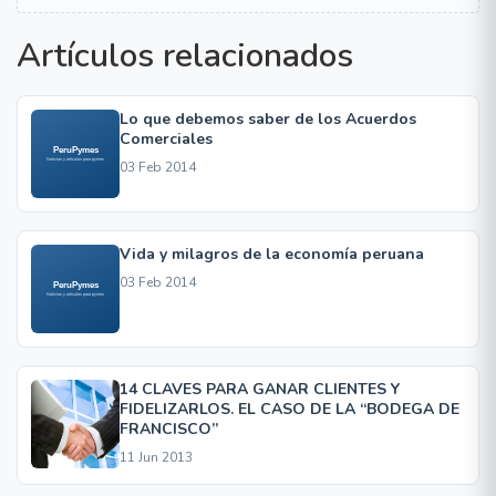
Artículos relacionados
Lo que debemos saber de los Acuerdos
Comerciales
03 Feb 2014
Vida y milagros de la economía peruana
03 Feb 2014
14 CLAVES PARA GANAR CLIENTES Y
FIDELIZARLOS. EL CASO DE LA “BODEGA DE
FRANCISCO”
11 Jun 2013