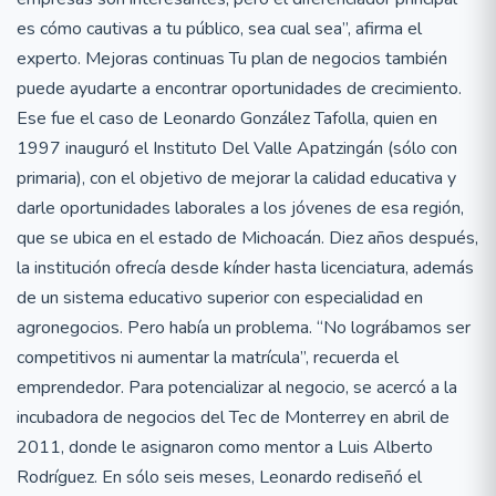
es cómo cautivas a tu público, sea cual sea”, afirma el
experto. Mejoras continuas Tu plan de negocios también
puede ayudarte a encontrar oportunidades de crecimiento.
Ese fue el caso de Leonardo González Tafolla, quien en
1997 inauguró el Instituto Del Valle Apatzingán (sólo con
primaria), con el objetivo de mejorar la calidad educativa y
darle oportunidades laborales a los jóvenes de esa región,
que se ubica en el estado de Michoacán. Diez años después,
la institución ofrecía desde kínder hasta licenciatura, además
de un sistema educativo superior con especialidad en
agronegocios. Pero había un problema. “No lográbamos ser
competitivos ni aumentar la matrícula”, recuerda el
emprendedor. Para potencializar al negocio, se acercó a la
incubadora de negocios del Tec de Monterrey en abril de
2011, donde le asignaron como mentor a Luis Alberto
Rodríguez. En sólo seis meses, Leonardo rediseñó el