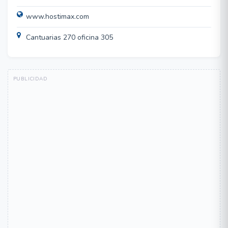
www.hostimax.com
Cantuarias 270 oficina 305