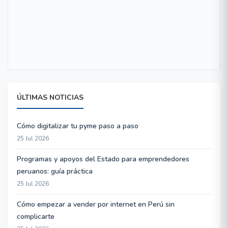
ÚLTIMAS NOTICIAS
Cómo digitalizar tu pyme paso a paso
25 Jul 2026
Programas y apoyos del Estado para emprendedores
peruanos: guía práctica
25 Jul 2026
Cómo empezar a vender por internet en Perú sin
complicarte