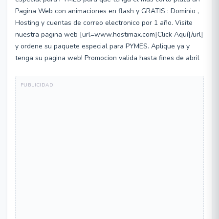
Pagina Web con animaciones en flash y GRATIS : Dominio ,
Hosting y cuentas de correo electronico por 1 año. Visite
nuestra pagina web [url=www.hostimax.com]Click Aquí[/url]
y ordene su paquete especial para PYMES. Aplique ya y
tenga su pagina web! Promocion valida hasta fines de abril