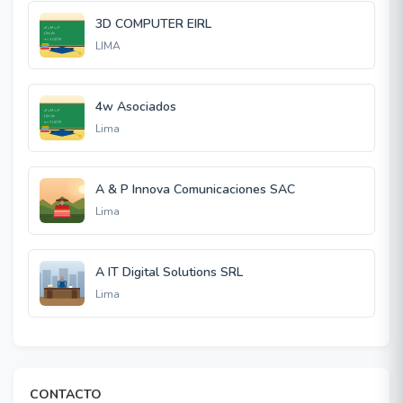
3D COMPUTER EIRL
LIMA
4w Asociados
Lima
A & P Innova Comunicaciones SAC
Lima
A IT Digital Solutions SRL
Lima
CONTACTO