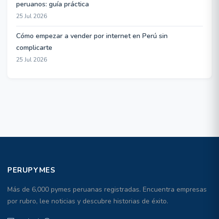
peruanos: guía práctica
25 Jul 2026
Cómo empezar a vender por internet en Perú sin
complicarte
25 Jul 2026
PERUPYMES
Más de 6,000 pymes peruanas registradas. Encuentra empresas
por rubro, lee noticias y descubre historias de éxito.