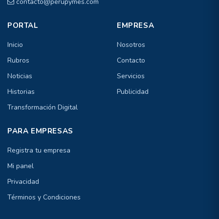
contacto@perupymes.com
PORTAL
EMPRESA
Inicio
Nosotros
Rubros
Contacto
Noticias
Servicios
Historias
Publicidad
Transformación Digital
PARA EMPRESAS
Registra tu empresa
Mi panel
Privacidad
Términos y Condiciones