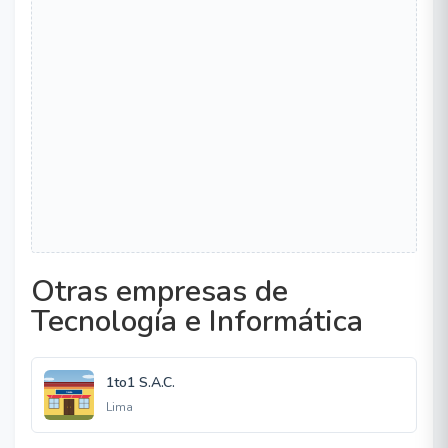
Otras empresas de
Tecnología e Informática
1to1 S.A.C.
Lima