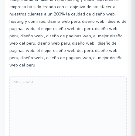
empresa ha sido creada con el objetivo de satisfacer a
nuestros clientes a un 200% la calidad de diseño web,
hosting y dominios. diseño web peru, diseño web , diseño de
paginas web, el mejor diseño web del peru. diseño web
peru, diseño web , diseño de paginas web, el mejor diseño
web del peru. diseño web peru, diseño web , diseño de
paginas web, el mejor diseño web del peru. diseño web
peru, diseño web , diseño de paginas web, el mejor diseño
web del peru