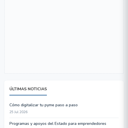
ÚLTIMAS NOTICIAS
Cómo digitalizar tu pyme paso a paso
25 Jul 2026
Programas y apoyos del Estado para emprendedores