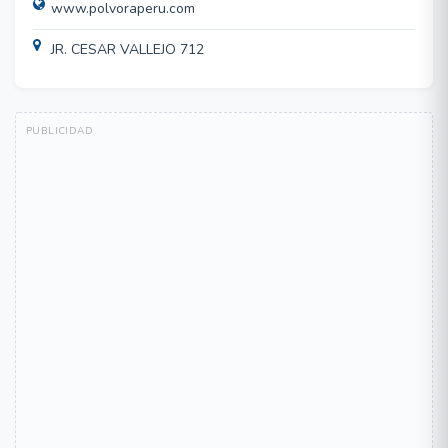
www.polvoraperu.com
JR. CESAR VALLEJO 712