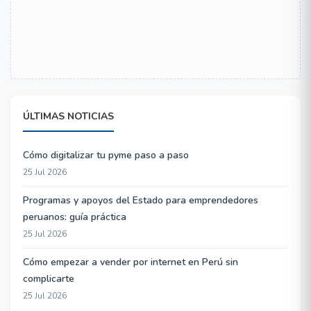
ÚLTIMAS NOTICIAS
Cómo digitalizar tu pyme paso a paso
25 Jul 2026
Programas y apoyos del Estado para emprendedores
peruanos: guía práctica
25 Jul 2026
Cómo empezar a vender por internet en Perú sin
complicarte
25 Jul 2026