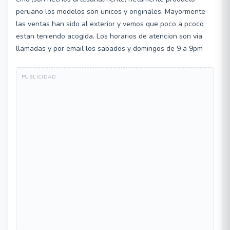
peruano los modelos son unicos y originales. Mayormente
las ventas han sido al exterior y vemos que poco a pcoco
estan teniendo acogida. Los horarios de atencion son via
llamadas y por email los sabados y domingos de 9 a 9pm