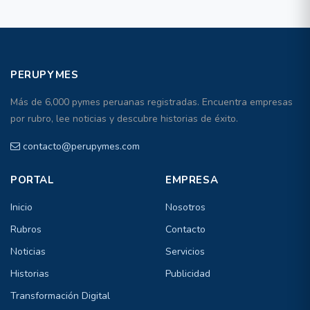
PERUPYMES
Más de 6,000 pymes peruanas registradas. Encuentra empresas
por rubro, lee noticias y descubre historias de éxito.
contacto@perupymes.com
PORTAL
EMPRESA
Inicio
Nosotros
Rubros
Contacto
Noticias
Servicios
Historias
Publicidad
Transformación Digital