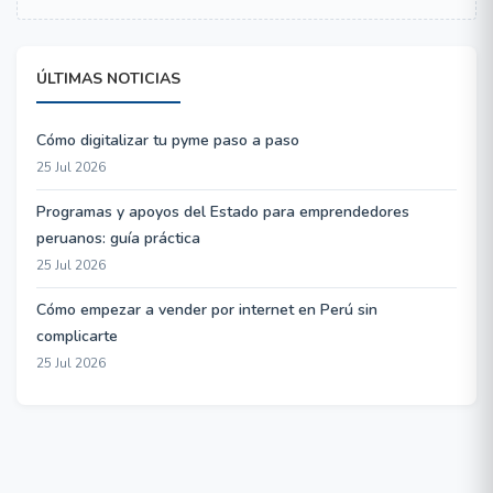
ÚLTIMAS NOTICIAS
Cómo digitalizar tu pyme paso a paso
25 Jul 2026
Programas y apoyos del Estado para emprendedores
peruanos: guía práctica
25 Jul 2026
Cómo empezar a vender por internet en Perú sin
complicarte
25 Jul 2026