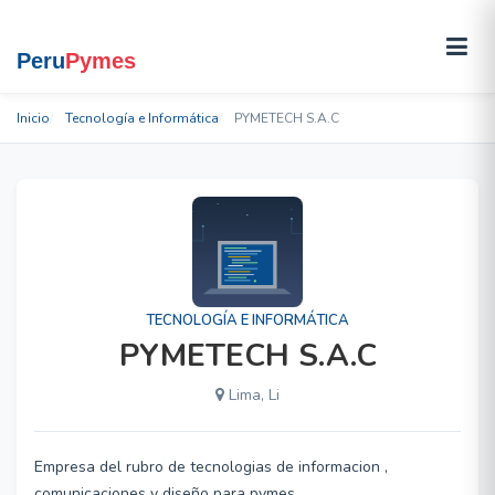
Inicio
Tecnología e Informática
PYMETECH S.A.C
TECNOLOGÍA E INFORMÁTICA
PYMETECH S.A.C
Lima, Li
Empresa del rubro de tecnologias de informacion ,
comunicaciones y diseño para pymes.