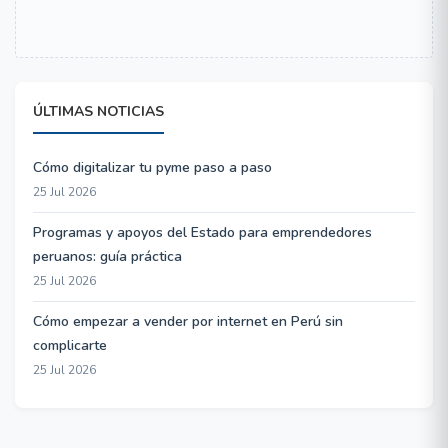
ÚLTIMAS NOTICIAS
Cómo digitalizar tu pyme paso a paso
25 Jul 2026
Programas y apoyos del Estado para emprendedores
peruanos: guía práctica
25 Jul 2026
Cómo empezar a vender por internet en Perú sin
complicarte
25 Jul 2026