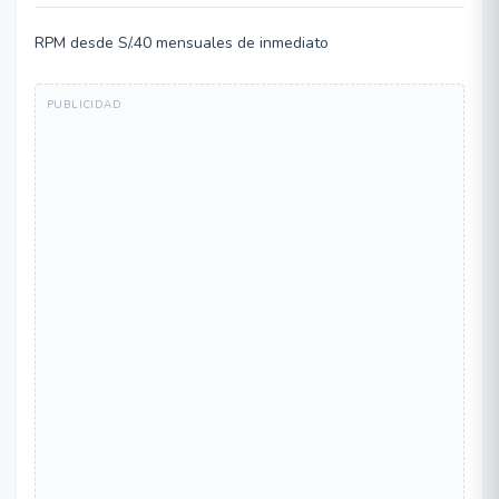
RPM desde S/.40 mensuales de inmediato