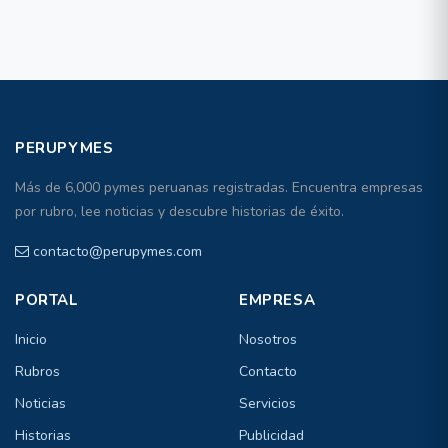
PERUPYMES
Más de 6,000 pymes peruanas registradas. Encuentra empresas
por rubro, lee noticias y descubre historias de éxito.
contacto@perupymes.com
PORTAL
EMPRESA
Inicio
Nosotros
Rubros
Contacto
Noticias
Servicios
Historias
Publicidad