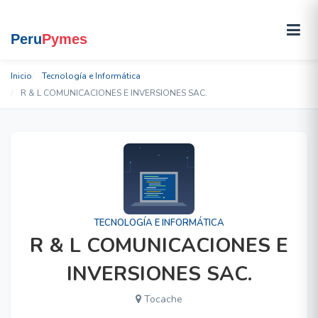
Inicio
Tecnología e Informática
R & L COMUNICACIONES E INVERSIONES SAC.
TECNOLOGÍA E INFORMÁTICA
R & L COMUNICACIONES E
INVERSIONES SAC.
Tocache