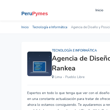
Inicio
Inicio
Tecnología e Informática
Agencia de Diseño y Posi
TECNOLOGÍA E INFORMÁTICA
Agencia de Diseñ
Rankea
Lima - Pueblo Libre
Expertos en todo lo que tenga que ver con el diseño
en una constante actualización para tratar de ofrec
ahora lo estamos consiguiendo. Te ayudaremos a renta