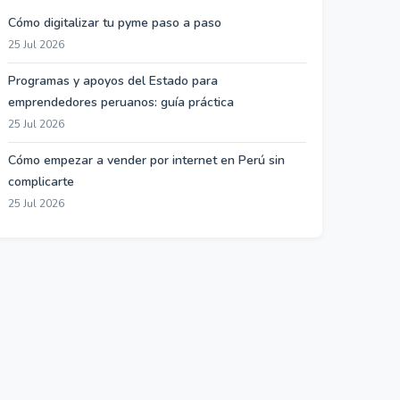
Cómo digitalizar tu pyme paso a paso
25 Jul 2026
Programas y apoyos del Estado para
emprendedores peruanos: guía práctica
25 Jul 2026
Cómo empezar a vender por internet en Perú sin
complicarte
25 Jul 2026