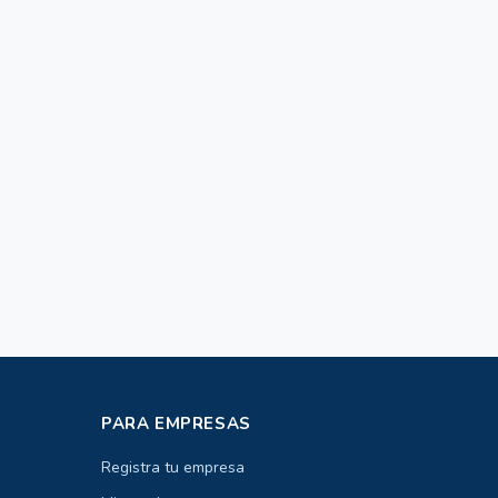
PARA EMPRESAS
Registra tu empresa