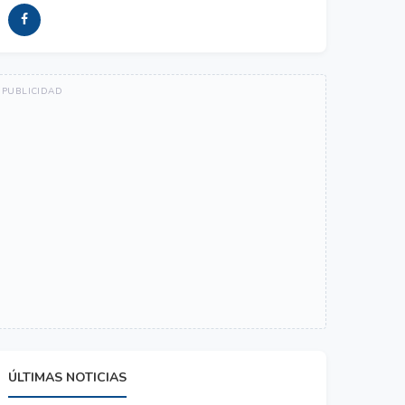
ÚLTIMAS NOTICIAS