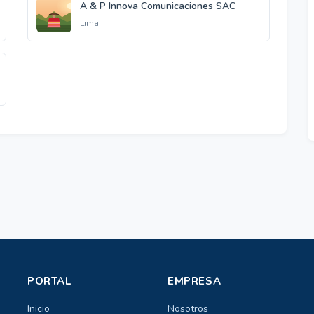
A & P Innova Comunicaciones SAC
Lima
PORTAL
EMPRESA
Inicio
Nosotros