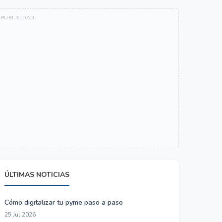
ÚLTIMAS NOTICIAS
Cómo digitalizar tu pyme paso a paso
25 Jul 2026