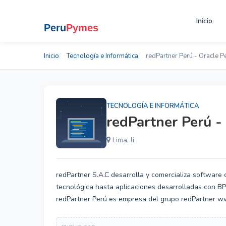
Inicio
Inicio
Tecnología e Informática
redPartner Perú - Oracle P
TECNOLOGÍA E INFORMÁTICA
redPartner Perú -
Lima, li
redPartner S.A.C desarrolla y comercializa software
tecnológica hasta aplicaciones desarrolladas con BPM
redPartner Perú es empresa del grupo redPartner 