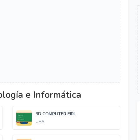
logía e Informática
3D COMPUTER EIRL
LIMA