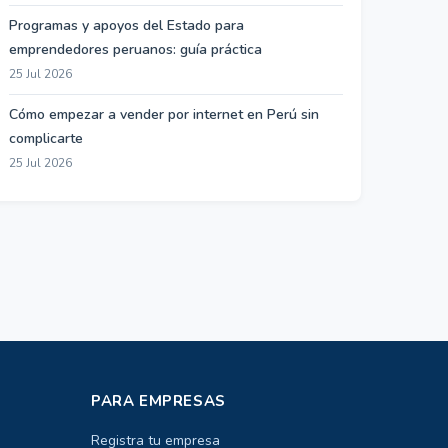
Programas y apoyos del Estado para
emprendedores peruanos: guía práctica
25 Jul 2026
Cómo empezar a vender por internet en Perú sin
complicarte
25 Jul 2026
PARA EMPRESAS
Registra tu empresa