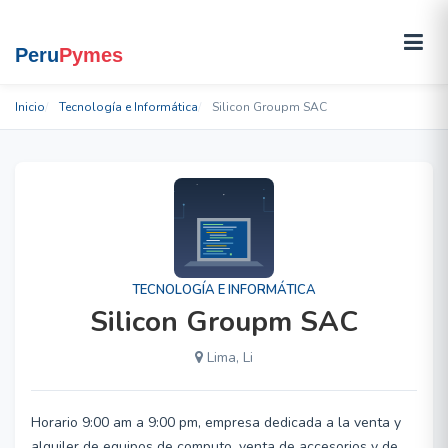
Inicio
Tecnología e Informática
Silicon Groupm SAC
TECNOLOGÍA E INFORMÁTICA
Silicon Groupm SAC
Lima, Li
Horario 9:00 am a 9:00 pm, empresa dedicada a la venta y
alquiler de equipos de computo, venta de accesorios y de