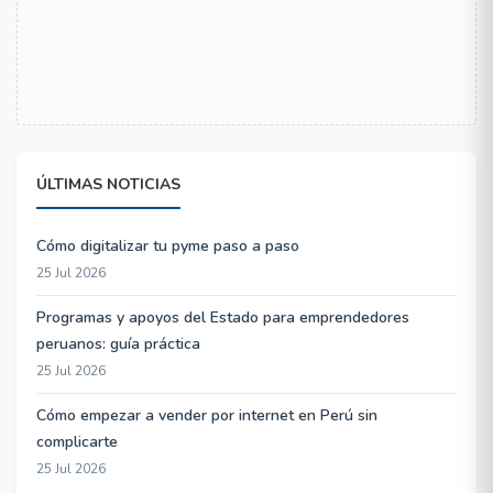
ÚLTIMAS NOTICIAS
Cómo digitalizar tu pyme paso a paso
25 Jul 2026
Programas y apoyos del Estado para emprendedores
peruanos: guía práctica
25 Jul 2026
Cómo empezar a vender por internet en Perú sin
complicarte
25 Jul 2026