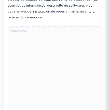
suministros informáticos, desarrollo de softwares y de
paginas webbs, instalación de redes y mantenimiento y
reparación de equipos.