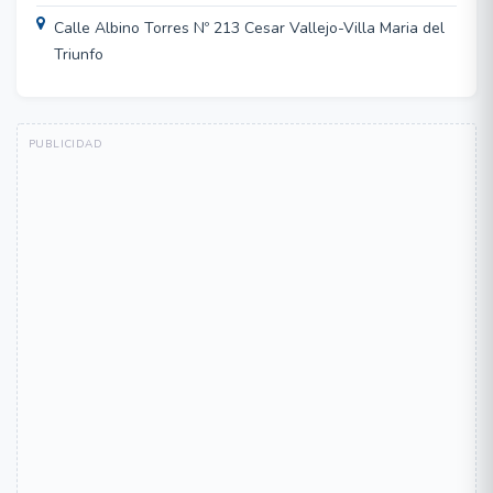
Calle Albino Torres Nº 213 Cesar Vallejo-Villa Maria del
Triunfo