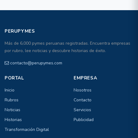
PERUPYMES
Más de 6,000 pymes peruanas registradas. Encuentra empresas
por rubro, lee noticias y descubre historias de éxito.
contacto@perupymes.com
PORTAL
EMPRESA
Inicio
Nosotros
Rubros
Contacto
Noticias
Servicios
Historias
Publicidad
Transformación Digital