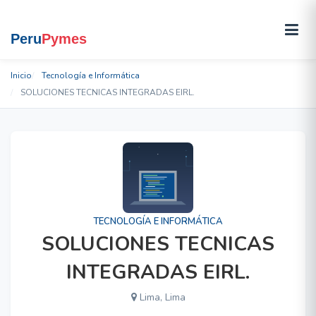
Inicio
Tecnología e Informática
SOLUCIONES TECNICAS INTEGRADAS EIRL.
TECNOLOGÍA E INFORMÁTICA
SOLUCIONES TECNICAS
INTEGRADAS EIRL.
Lima, Lima