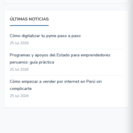
ÚLTIMAS NOTICIAS
Cómo digitalizar tu pyme paso a paso
25 Jul 2026
Programas y apoyos del Estado para emprendedores
peruanos: guía práctica
25 Jul 2026
Cómo empezar a vender por internet en Perú sin
complicarte
25 Jul 2026